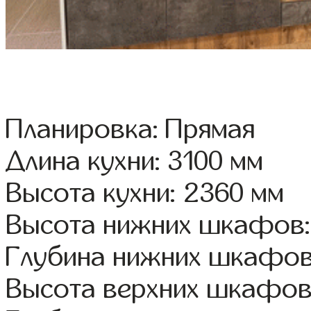
Планировка: Прямая
Длина кухни: 3100 мм
Высота кухни: 2360 мм
Высота нижних шкафов:
Глубина нижних шкафов
Высота верхних шкафов