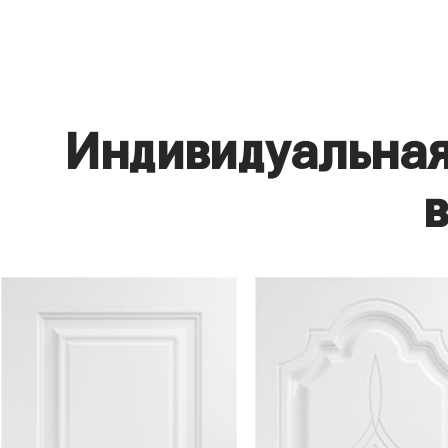
Индивидуальная