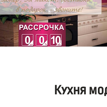
Кухня мо