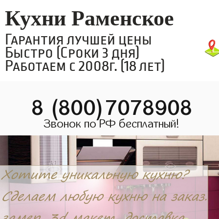
Кухни Раменское
Гарантия лучшей цены
Быстро (Сроки 3 дня)
Работаем с 2008г. (18 лет)
8 (800)7078908
Звонок по РФ бесплатный!