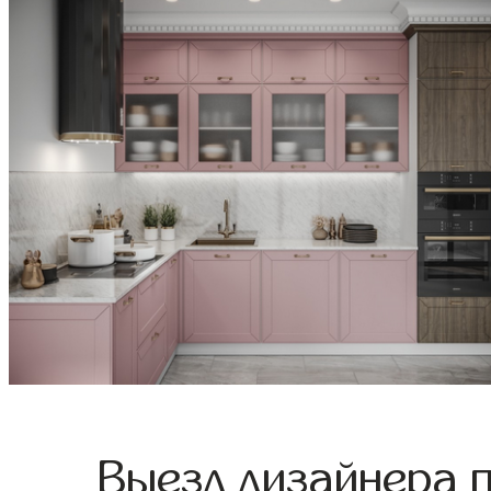
Выезд дизайнера 