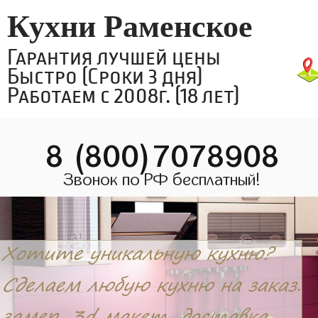
Кухни Раменское
Гарантия лучшей цены
Быстро (Сроки 3 дня)
Работаем с 2008г. (18 лет)
8 (800)7078908
Звонок по РФ бесплатный!