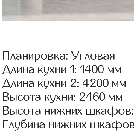
Планировка: Угловая
Длина кухни 1: 1400 мм
Длина кухни 2: 4200 мм
Высота кухни: 2460 мм
Высота нижних шкафов:
Глубина нижних шкафов