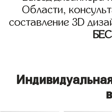
Области, консульт
составление 3D диза
БЕ
Индивидуальная