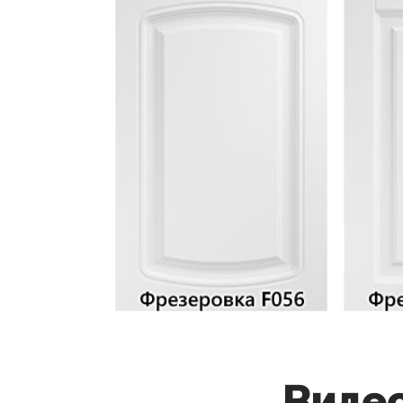
Видео