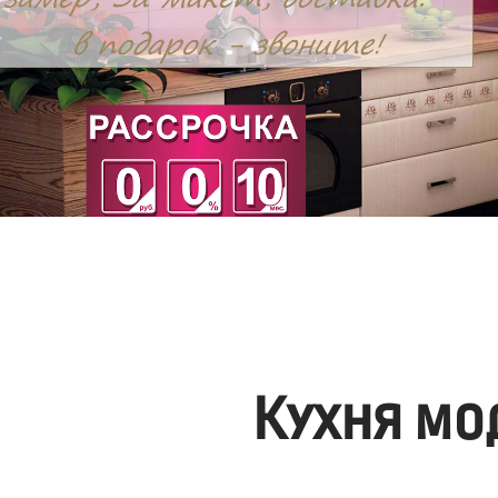
Кухня мо