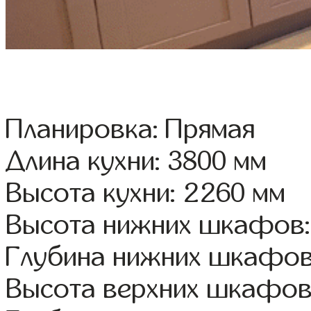
Планировка: Прямая
Длина кухни: 3800 мм
Высота кухни: 2260 мм
Высота нижних шкафов:
Глубина нижних шкафов
Высота верхних шкафов