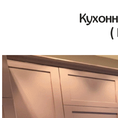
Кухонн
(