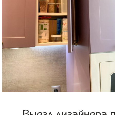
Выезд дизайнера 