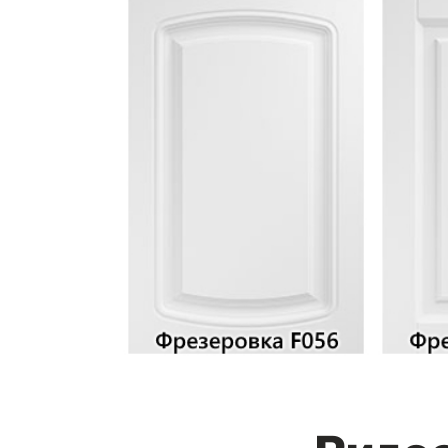
Видео