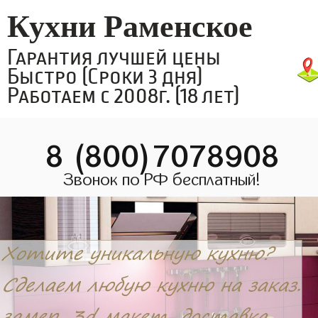
Кухни Раменское
Гарантия лучшей цены
Быстро (Сроки 3 дня)
Работаем с 2008г. (18 лет)
8 (800)7078908
Звонок по РФ бесплатный!