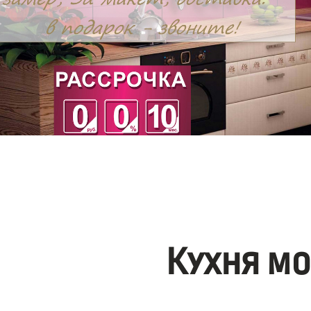
Кухня м