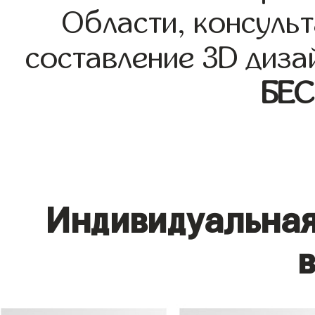
Области, консульт
составление 3D диза
БЕ
Индивидуальная