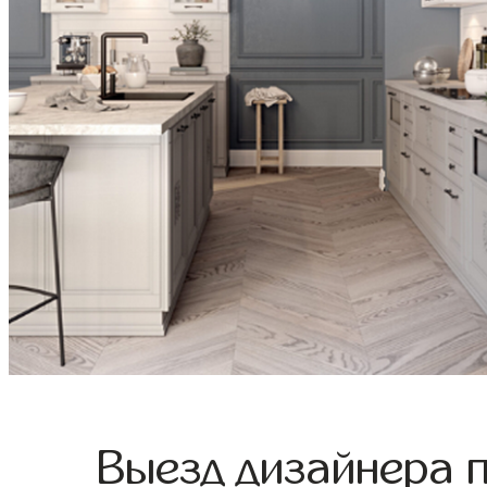
Выезд дизайнера 