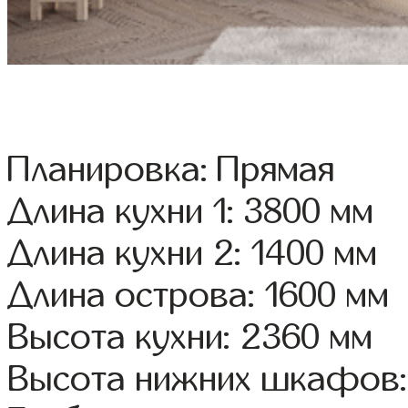
Планировка: Прямая
Длина кухни 1: 3800 мм
Длина кухни 2: 1400 мм
Длина острова: 1600 мм
Высота кухни: 2360 мм
Высота нижних шкафов: