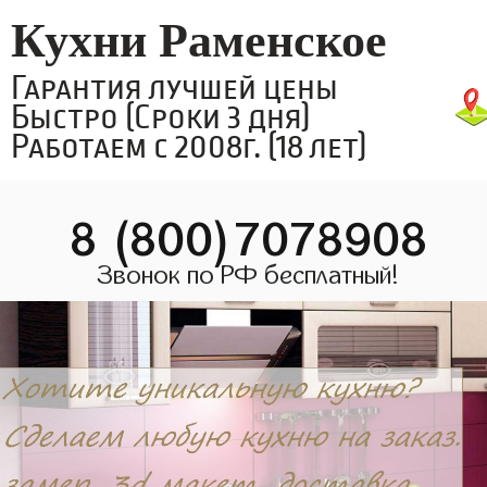
Кухни Раменское
Гарантия лучшей цены
Быстро (Сроки 3 дня)
Работаем с 2008г. (18 лет)
8 (800)7078908
Звонок по РФ бесплатный!