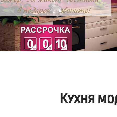
Кухня мо