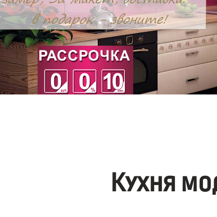
Кухня мо