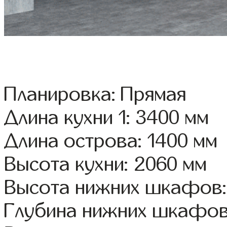
Планировка: Прямая
Длина кухни 1: 3400 мм
Длина острова: 1400 мм
Высота кухни: 2060 мм
Высота нижних шкафов:
Глубина нижних шкафов