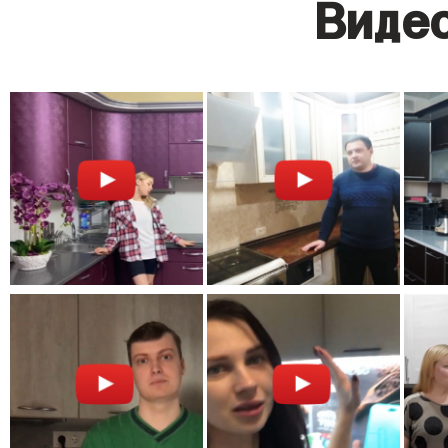
Видео