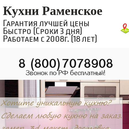
Кухни Раменское
Гарантия лучшей цены
Быстро (Сроки 3 дня)
Работаем с 2008г. (18 лет)
8 (800)7078908
Звонок по РФ бесплатный!