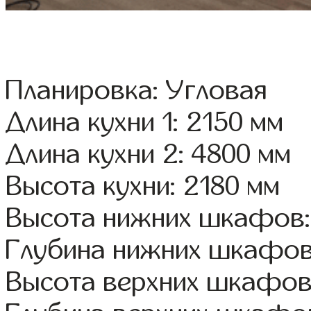
Планировка: Угловая
Длина кухни 1: 2150 мм
Длина кухни 2: 4800 мм
Высота кухни: 2180 мм
Высота нижних шкафов:
Глубина нижних шкафов
Высота верхних шкафов