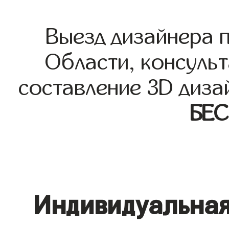
Выезд дизайнера 
Области, консульт
составление 3D диза
БЕ
Индивидуальная