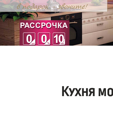
Кухня м