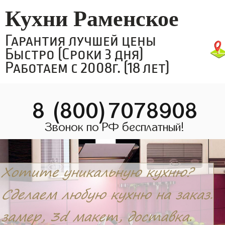
Кухни Раменское
Гарантия лучшей цены
Быстро (Сроки 3 дня)
Работаем с 2008г. (18 лет)
8 (800)7078908
Звонок по РФ бесплатный!