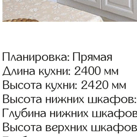
Планировка: Прямая
Длина кухни: 2400 мм
Высота кухни: 2420 мм
Высота нижних шкафов:
Глубина нижних шкафов
Высота верхних шкафов