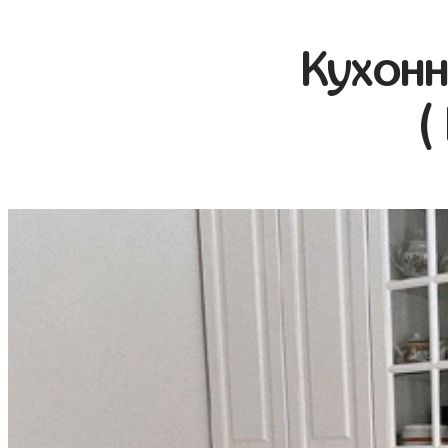
Кухонн
(