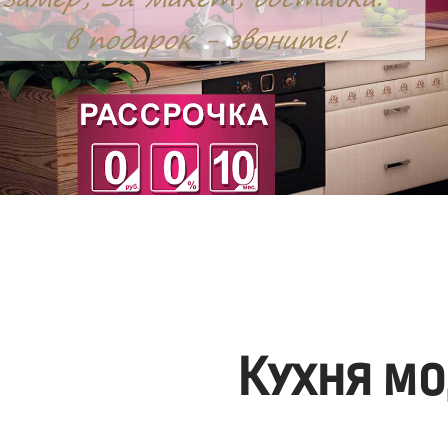
Кухня мо