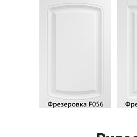
Видео