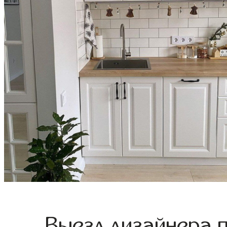
Выезд дизайнера 