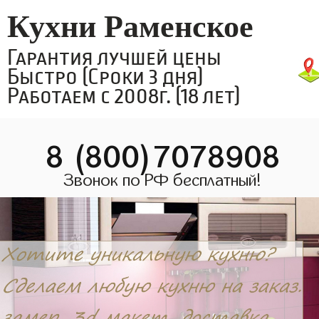
Кухни Раменское
Гарантия лучшей цены
Быстро (Сроки 3 дня)
Работаем с 2008г. (18 лет)
8 (800)7078908
Звонок по РФ бесплатный!