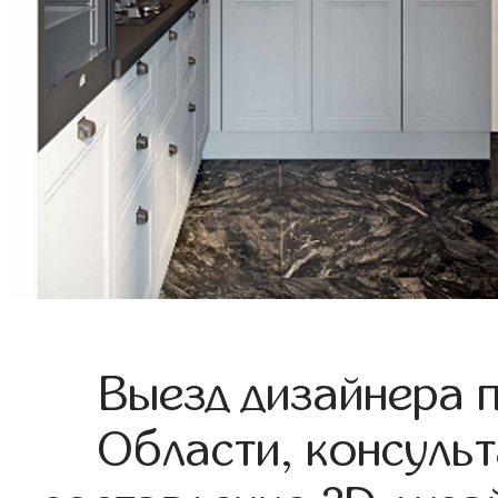
Выезд дизайнера 
Области, консульт