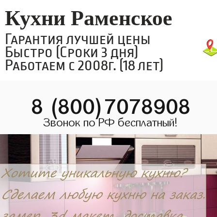
Кухни Раменское
Гарантия лучшей цены
Быстро (Сроки 3 дня)
Работаем с 2008г. (18 лет)
8 (800)7078908
Звонок по РФ бесплатный!