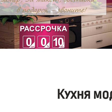
Кухня мо