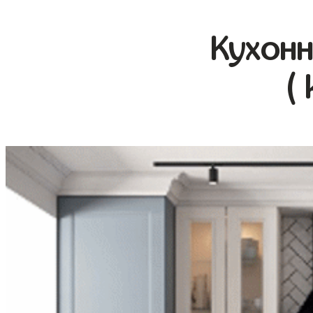
Кухонн
(