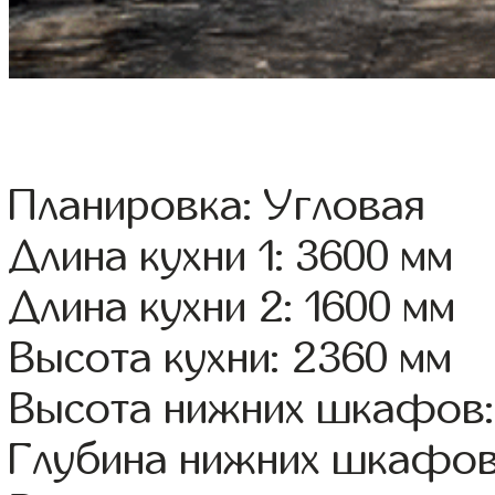
Планировка: Угловая
Длина кухни 1: 3600 мм
Длина кухни 2: 1600 мм
Высота кухни: 2360 мм
Высота нижних шкафов:
Глубина нижних шкафов