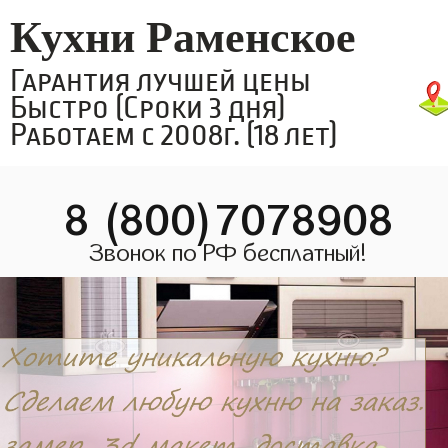
Кухни Раменское
Гарантия лучшей цены
Быстро (Сроки 3 дня)
Работаем с 2008г. (18 лет)
8 (800)7078908
Звонок по РФ бесплатный!