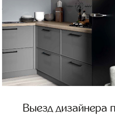
Выезд дизайнера 