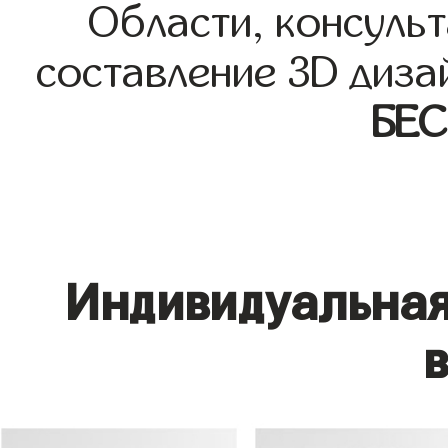
Области, консульт
составление 3D диза
БЕ
Индивидуальная