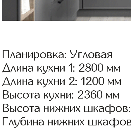
Планировка: Угловая
Длина кухни 1: 2800 мм
Длина кухни 2: 1200 мм
Высота кухни: 2360 мм
Высота нижних шкафов:
Глубина нижних шкафов