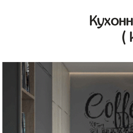
Кухонн
(