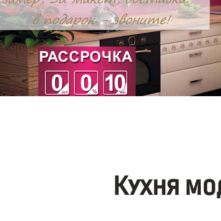
Кухня мо