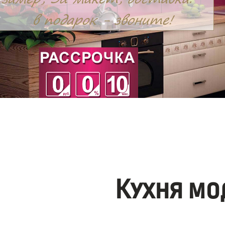
Кухня мо