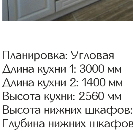
Планировка: Угловая
Длина кухни 1: 3000 мм
Длина кухни 2: 1400 мм
Высота кухни: 2560 мм
Высота нижних шкафов:
Глубина нижних шкафов