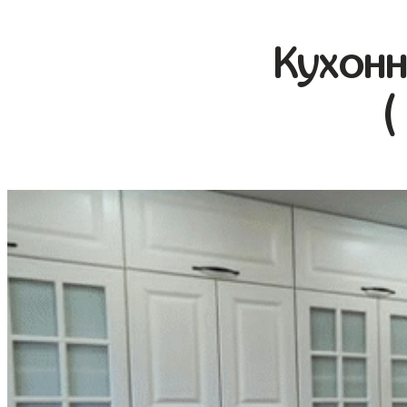
Кухонн
(