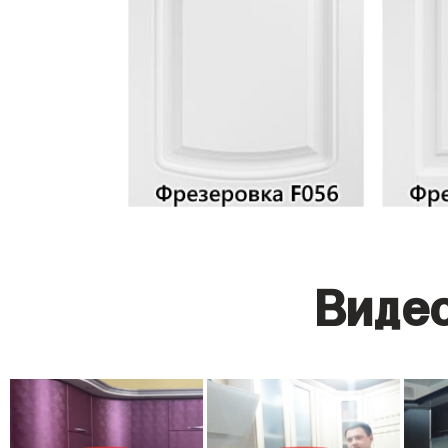
Видео