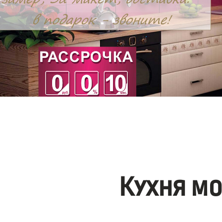
Кухня м