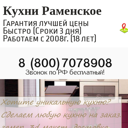
Кухни Раменское
Гарантия лучшей цены
Быстро (Сроки 3 дня)
Работаем с 2008г. (18 лет)
8 (800)7078908
Звонок по РФ бесплатный!