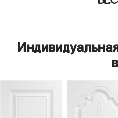
Индивидуальная