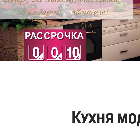
Кухня мо