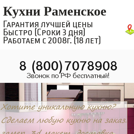
Кухни Раменское
Гарантия лучшей цены
Быстро (Сроки 3 дня)
Работаем с 2008г. (18 лет)
8 (800)7078908
Звонок по РФ бесплатный!