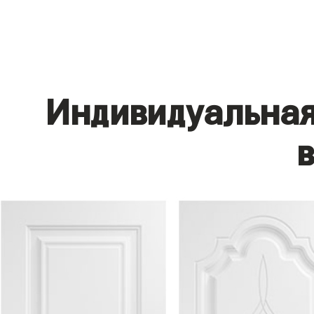
Индивидуальная