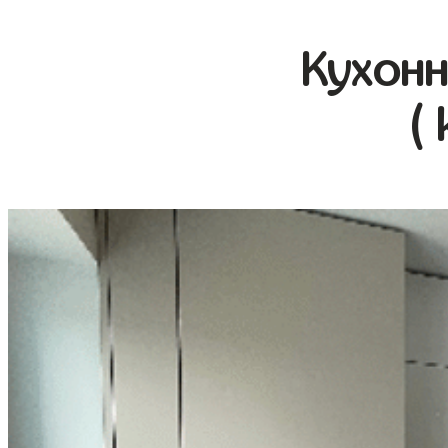
Кухонн
(