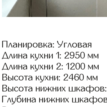
Планировка: Угловая
Длина кухни 1: 2950 мм
Длина кухни 2: 1200 мм
Высота кухни: 2460 мм
Высота нижних шкафов:
Глубина нижних шкафов