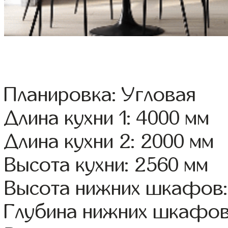
Планировка: Угловая
Длина кухни 1: 4000 мм
Длина кухни 2: 2000 мм
Высота кухни: 2560 мм
Высота нижних шкафов:
Глубина нижних шкафов