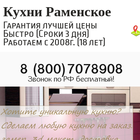
Кухни Раменское
Гарантия лучшей цены
Быстро (Сроки 3 дня)
Работаем с 2008г. (18 лет)
8 (800)7078908
Звонок по РФ бесплатный!