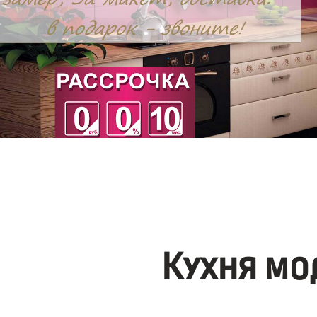
Кухня мо