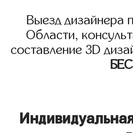
Выезд дизайнера 
Области, консульт
составление 3D диза
БЕ
Индивидуальная