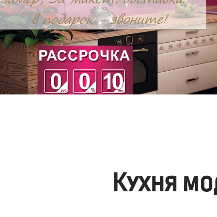
Кухня мо