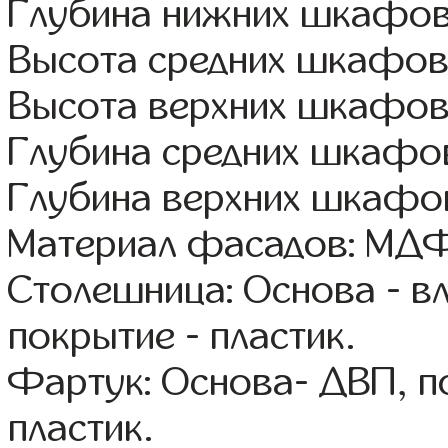
Глубина нижних шкафов
Высота средних шкафов
Высота верхних шкафов
Глубина средних шкафов
Глубина верхних шкафов
Материал фасадов: МДФ
Столешница: Основа - в
покрытие - пластик.
Фартук: Основа- ДВП, п
пластик.