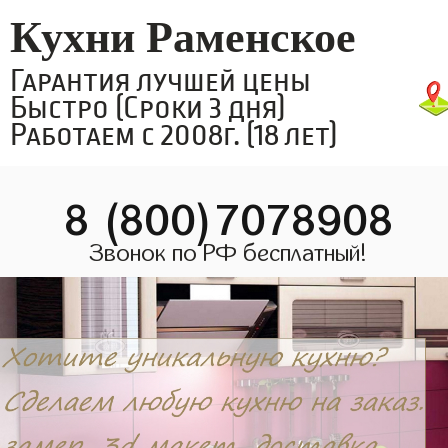
Кухни Раменское
Гарантия лучшей цены
Быстро (Сроки 3 дня)
Работаем с 2008г. (18 лет)
8 (800)7078908
Звонок по РФ бесплатный!