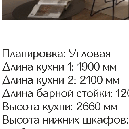
Планировка: Угловая
Длина кухни 1: 1900 мм
Длина кухни 2: 2100 мм
Длина барной стойки: 12
Высота кухни: 2660 мм
Высота нижних шкафов: