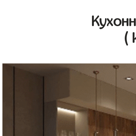
Кухонн
(