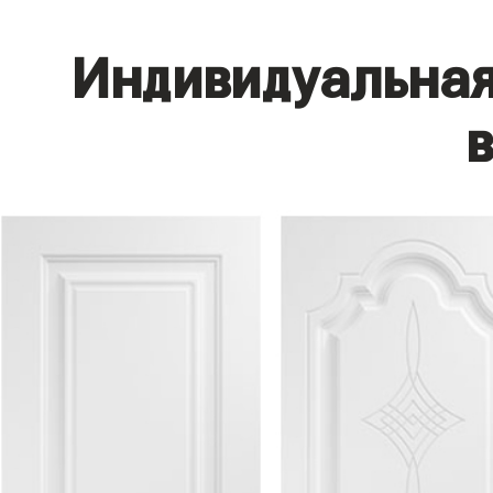
Индивидуальная