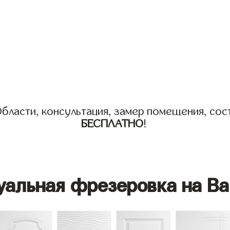
бласти, консультация, замер помещения, сост
БЕСПЛАТНО
!
уальная фрезеровка на Ва