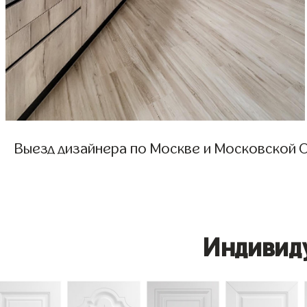
Выезд дизайнера по Москве и Московской О
Индивид