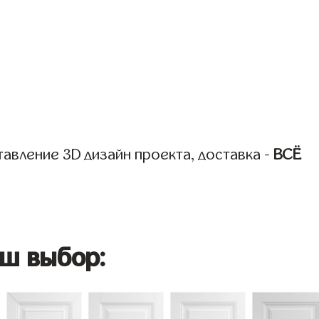
авление 3D дизайн проекта, доставка -
ВСЁ
ш выбор: