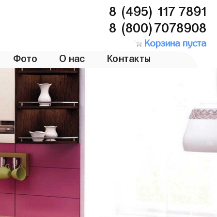
8 (495) 117 7891
8 (800)7078908
Корзина пуста
Фото
О нас
Контакты