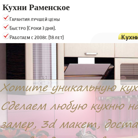
Кухни Раменское
Гарантия лучшей цены
Быстро (Сроки 3 дня).
Кухн
Работаем с 2008г. (18 лет)