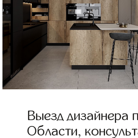
Выезд дизайнера 
Области, консульт