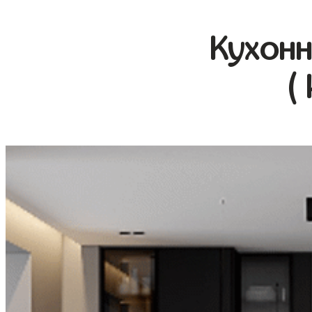
Кухонн
(