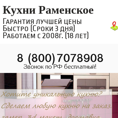
Кухни Раменское
Гарантия лучшей цены
Быстро (Сроки 3 дня)
Работаем с 2008г. (18 лет)
8 (800)7078908
Звонок по РФ бесплатный!