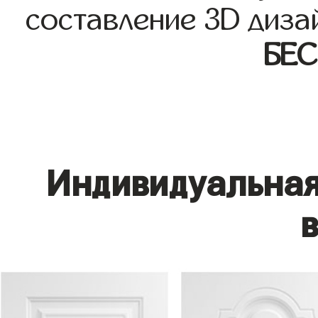
составление 3D диза
БЕ
Индивидуальная