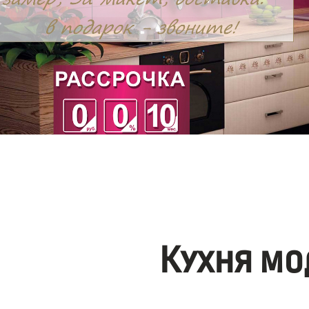
Кухня мо