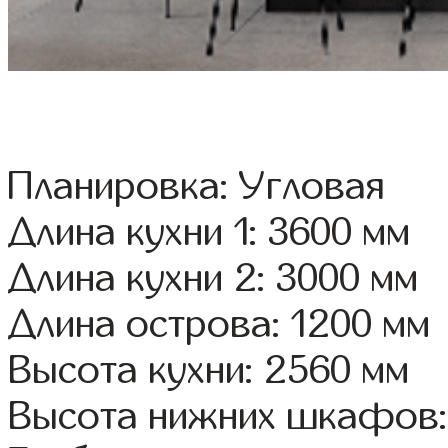
Планировка: Угловая
Длина кухни 1: 3600 мм
Длина кухни 2: 3000 мм
Длина острова: 1200 мм
Высота кухни: 2560 мм
Высота нижних шкафов: