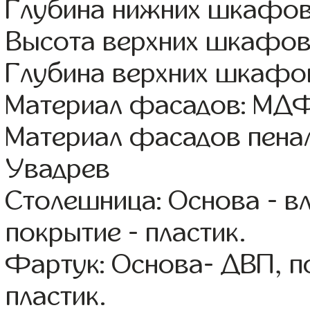
Глубина нижних шкафов
Высота верхних шкафов:
Глубина верхних шкафов
Материал фасадов: МДФ
Материал фасадов пена
Увадрев
Столешница: Основа - в
покрытие - пластик.
Фартук: Основа- ДВП, п
пластик.