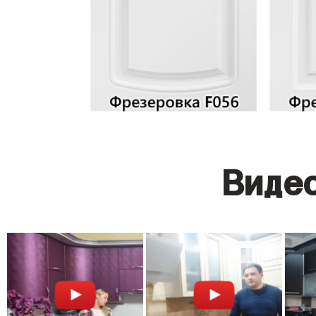
Видео