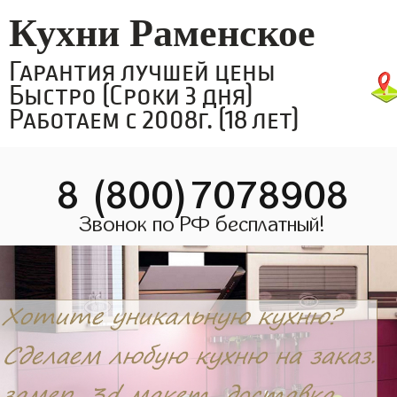
Кухни Раменское
Гарантия лучшей цены
Быстро (Сроки 3 дня)
Работаем с 2008г. (18 лет)
8 (800)7078908
Звонок по РФ бесплатный!