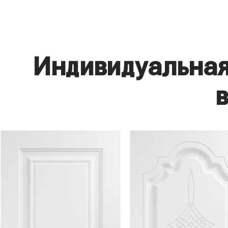
Индивидуальная