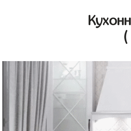
Кухонн
(