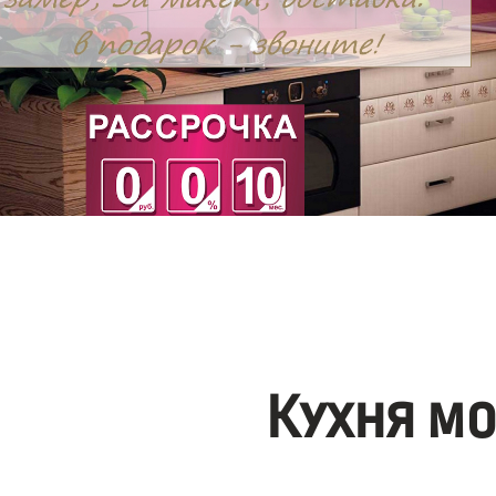
Кухня м