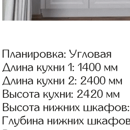
Планировка: Угловая
Длина кухни 1: 1400 мм
Длина кухни 2: 2400 мм
Высота кухни: 2420 мм
Высота нижних шкафов:
Глубина нижних шкафов