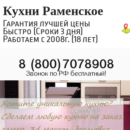
Кухни Раменское
Гарантия лучшей цены
Быстро (Сроки 3 дня)
Работаем с 2008г. (18 лет)
8 (800)7078908
Звонок по РФ бесплатный!