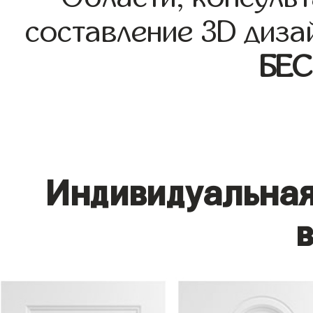
составление 3D диза
БЕ
Индивидуальная