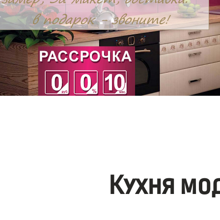
Кухня мо