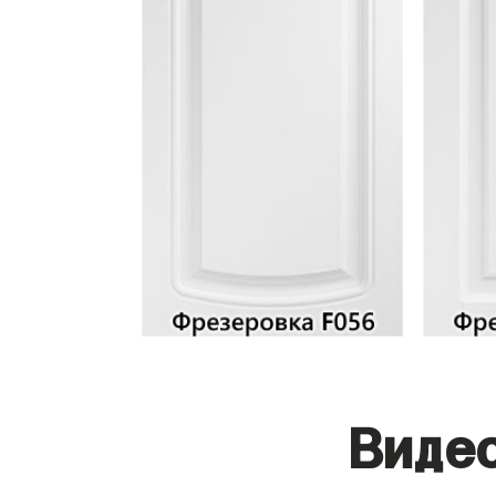
Видео