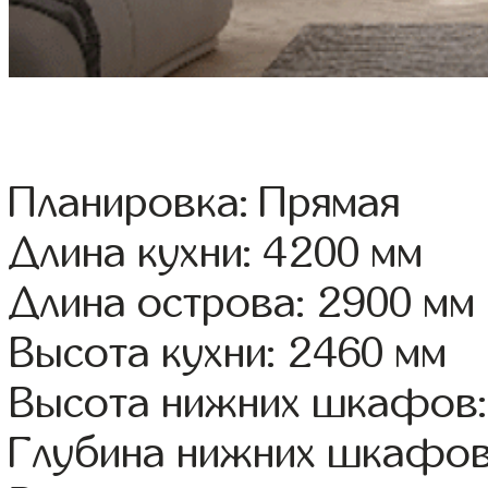
Планировка: Прямая
Длина кухни: 4200 мм
Длина острова: 2900 мм
Высота кухни: 2460 мм
Высота нижних шкафов:
Глубина нижних шкафов