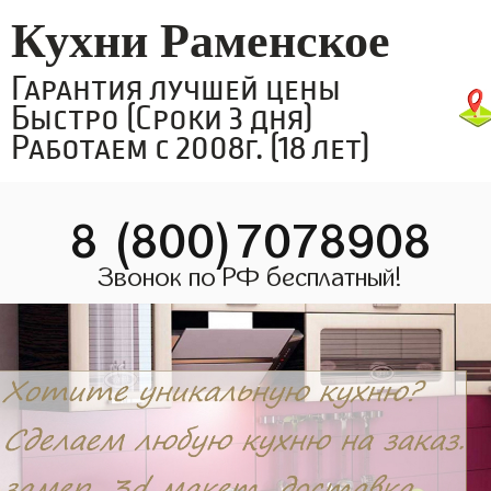
Кухни Раменское
Гарантия лучшей цены
Быстро (Сроки 3 дня)
Работаем с 2008г. (18 лет)
8 (800)7078908
Звонок по РФ бесплатный!