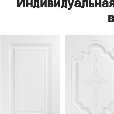
Индивидуальная