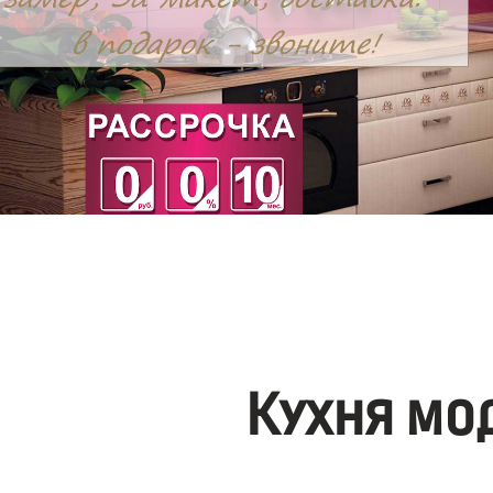
Кухня мо