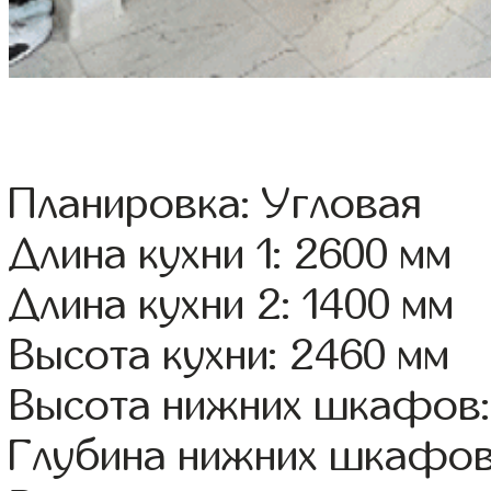
Планировка: Угловая
Длина кухни 1: 2600 мм
Длина кухни 2: 1400 мм
Высота кухни: 2460 мм
Высота нижних шкафов:
Глубина нижних шкафов