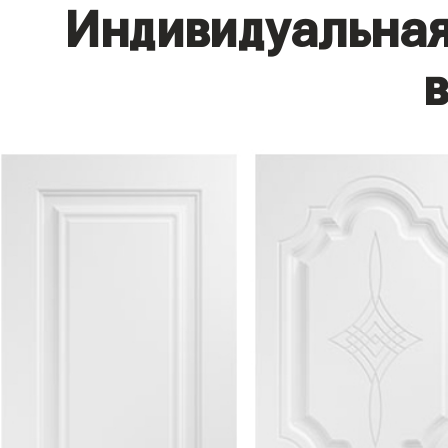
Индивидуальная