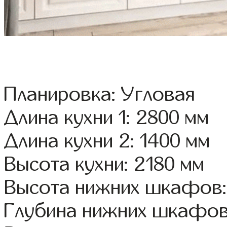
Планировка: Угловая
Длина кухни 1: 2800 мм
Длина кухни 2: 1400 мм
Высота кухни: 2180 мм
Высота нижних шкафов:
Глубина нижних шкафов