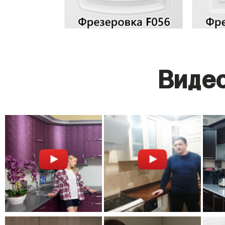
Видео