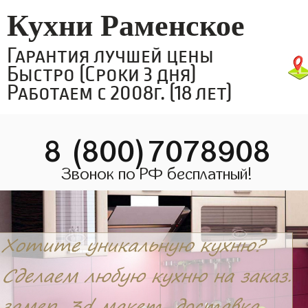
Кухни Раменское
Гарантия лучшей цены
Быстро (Сроки 3 дня)
Работаем с 2008г. (18 лет)
8 (800)7078908
Звонок по РФ бесплатный!