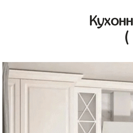
Кухонн
(