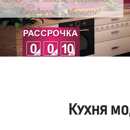
Кухня мо