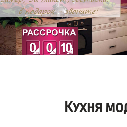
Кухня мо