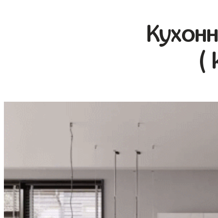
Кухонн
(