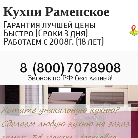
Кухни Раменское
Гарантия лучшей цены
Быстро (Сроки 3 дня)
Работаем с 2008г. (18 лет)
8 (800)7078908
Звонок по РФ бесплатный!