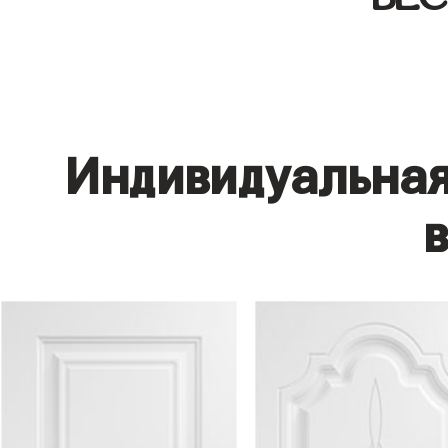
Индивидуальная