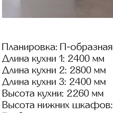
Планировка: П-образная
Длина кухни 1: 2400 мм
Длина кухни 2: 2800 мм
Длина кухни 3: 2400 мм
Высота кухни: 2260 мм
Высота нижних шкафов: