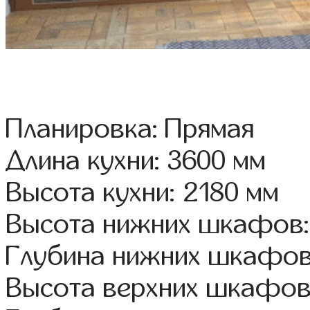
Планировка: Прямая
Длина кухни: 3600 мм
Высота кухни: 2180 мм
Высота нижних шкафов:
Глубина нижних шкафов
Высота верхних шкафов