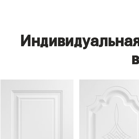
Индивидуальная