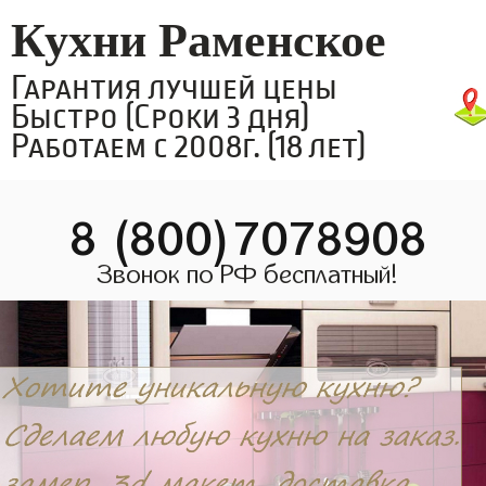
Кухни Раменское
Гарантия лучшей цены
Быстро (Сроки 3 дня)
Работаем с 2008г. (18 лет)
8 (800)7078908
Звонок по РФ бесплатный!