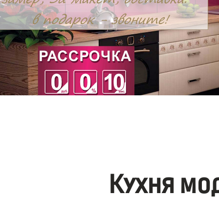
Кухня мо