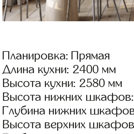
Планировка: Прямая
Длина кухни: 2400 мм
Высота кухни: 2580 мм
Высота нижних шкафов:
Глубина нижних шкафов
Высота верхних шкафов: