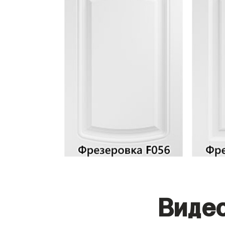
Видео