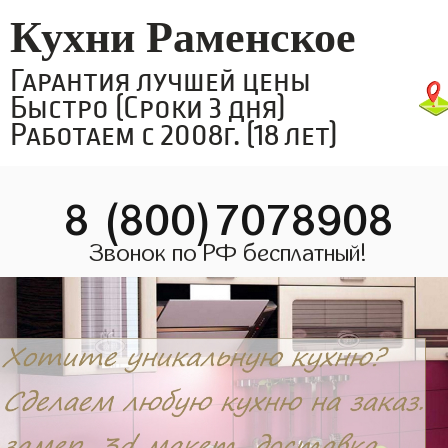
Кухни Раменское
Гарантия лучшей цены
Быстро (Сроки 3 дня)
Работаем с 2008г. (18 лет)
8 (800)7078908
Звонок по РФ бесплатный!