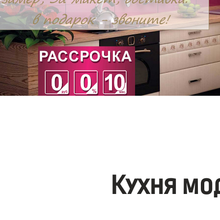
Кухня мо