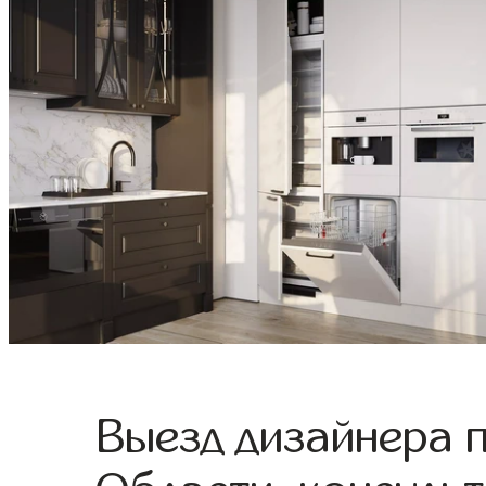
Выезд дизайнера 