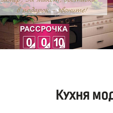
Кухня мо