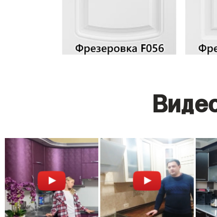
Видео