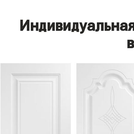
Индивидуальная