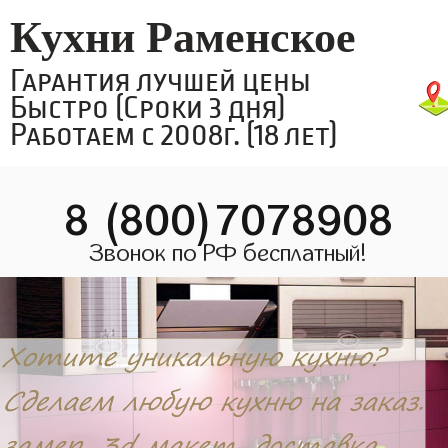
Кухни Раменское
Гарантия лучшей цены
Быстро (Сроки 3 дня)
Работаем с 2008г. (18 лет)
8 (800)7078908
Звонок по РФ бесплатный!