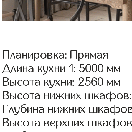
Планировка: Прямая
Длина кухни 1: 5000 мм
Высота кухни: 2560 мм
Высота нижних шкафов:
Глубина нижних шкафов
Высота верхних шкафов: