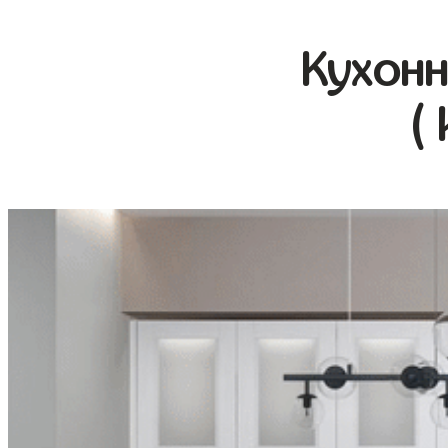
Кухонн
(