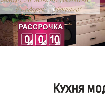
Кухня мо