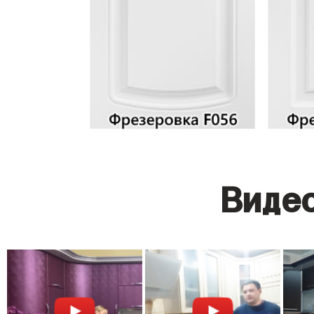
Видео