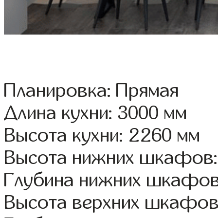
Планировка: Прямая
Длина кухни: 3000 мм
Высота кухни: 2260 мм
Высота нижних шкафов:
Глубина нижних шкафов
Высота верхних шкафов