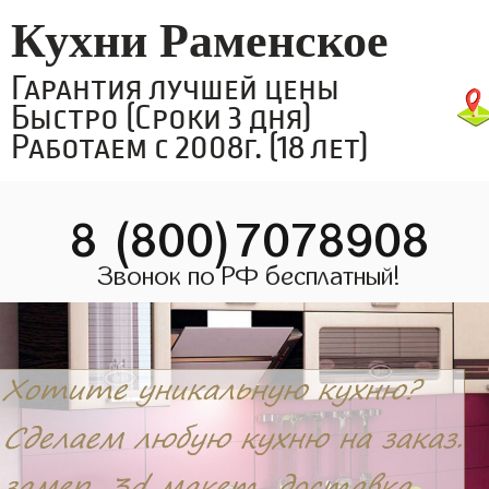
Кухни Раменское
Гарантия лучшей цены
Быстро (Сроки 3 дня)
Работаем с 2008г. (18 лет)
8 (800)7078908
Звонок по РФ бесплатный!