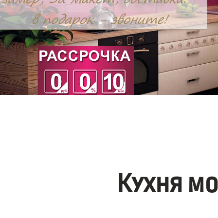
Кухня м