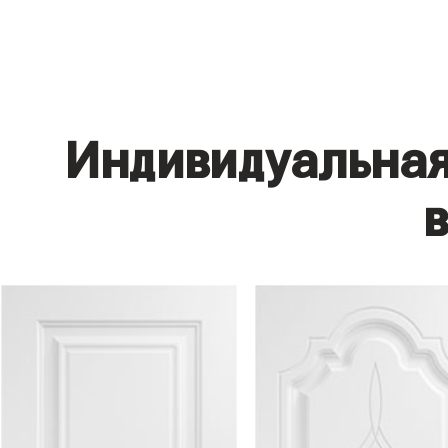
Индивидуальная