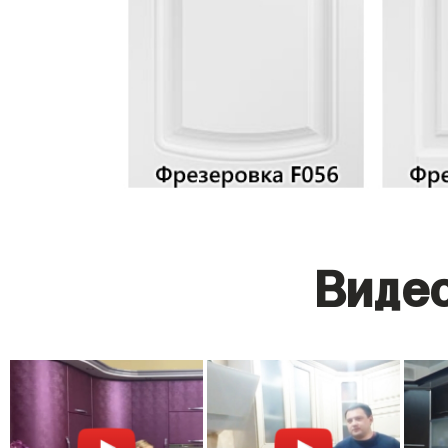
Видео