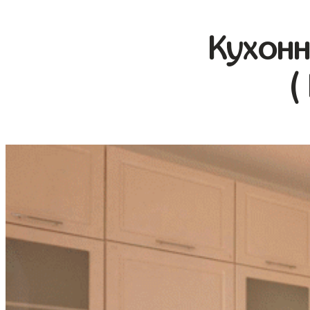
Кухонн
(