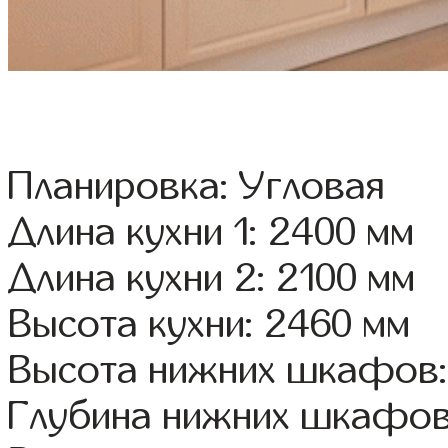
Планировка: Угловая
Длина кухни 1: 2400 мм
Длина кухни 2: 2100 мм
Высота кухни: 2460 мм
Высота нижних шкафов:
Глубина нижних шкафов