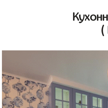
Кухонн
(