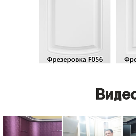
Видео