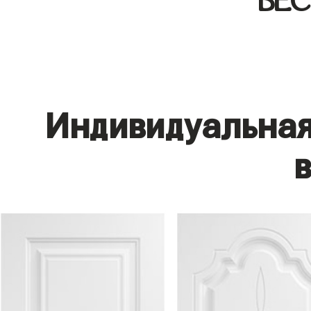
БЕ
Индивидуальная