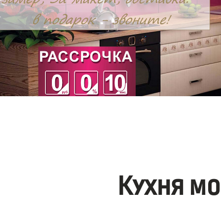
Кухня мо