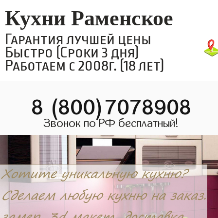
Кухни Раменское
Гарантия лучшей цены
Быстро (Сроки 3 дня)
Работаем с 2008г. (18 лет)
8 (800)7078908
Звонок по РФ бесплатный!