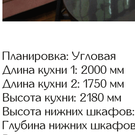
Планировка: Угловая
Длина кухни 1: 2000 мм
Длина кухни 2: 1750 мм
Высота кухни: 2180 мм
Высота нижних шкафов:
Глубина нижних шкафов