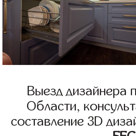
Выезд дизайнера 
Области, консульт
составление 3D диза