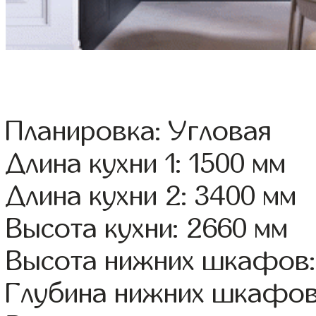
Планировка: Угловая
Длина кухни 1: 1500 мм
Длина кухни 2: 3400 мм
Высота кухни: 2660 мм
Высота нижних шкафов:
Глубина нижних шкафов