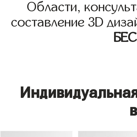
Области, консульт
составление 3D диза
БЕ
Индивидуальная