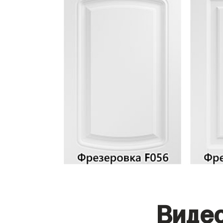
Видео