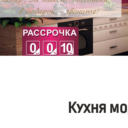
Кухня мо