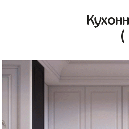
Кухонн
(