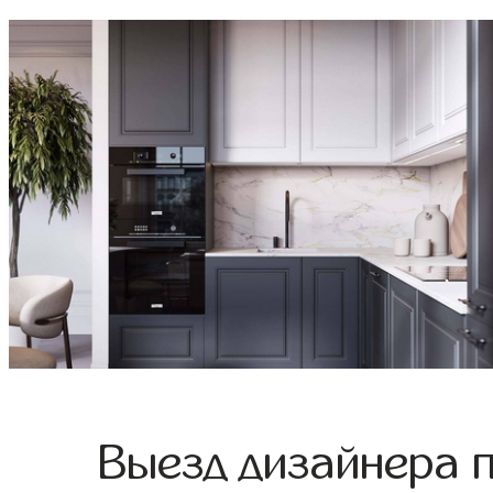
Выезд дизайнера 