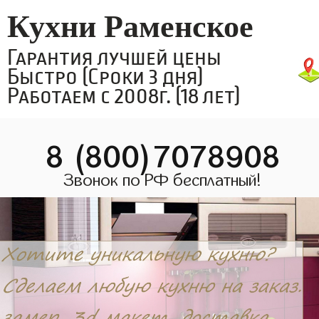
Кухни Раменское
Гарантия лучшей цены
Быстро (Сроки 3 дня)
Работаем с 2008г. (18 лет)
8 (800)7078908
Звонок по РФ бесплатный!