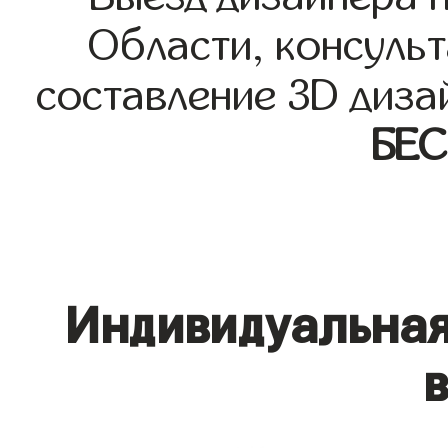
Области, консульт
составление 3D диза
БЕ
Индивидуальная