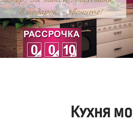
Кухня мо