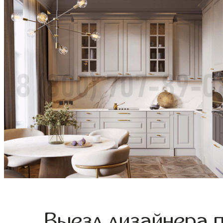
Выезд дизайнера 