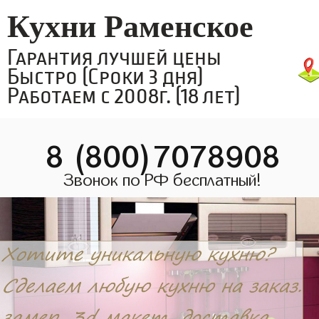
Кухни Раменское
Гарантия лучшей цены
Быстро (Сроки 3 дня)
Работаем с 2008г. (18 лет)
8 (800)7078908
Звонок по РФ бесплатный!