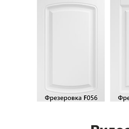
Видео