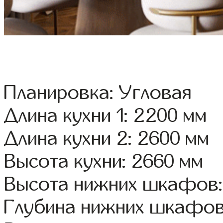
Планировка: Угловая
Длина кухни 1: 2200 мм
Длина кухни 2: 2600 мм
Высота кухни: 2660 мм
Высота нижних шкафов:
Глубина нижних шкафов