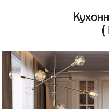
Кухонн
(