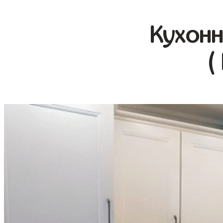
Кухонн
(