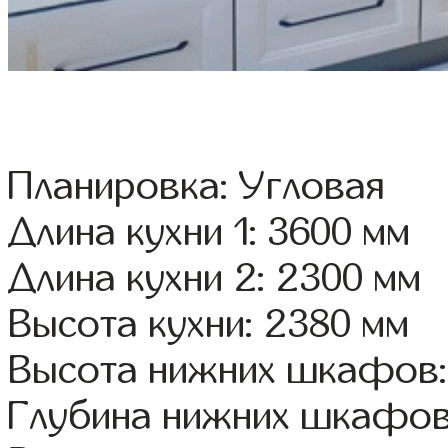
Планировка: Угловая
Длина кухни 1: 3600 мм
Длина кухни 2: 2300 мм
Высота кухни: 2380 мм
Высота нижних шкафов:
Глубина нижних шкафов