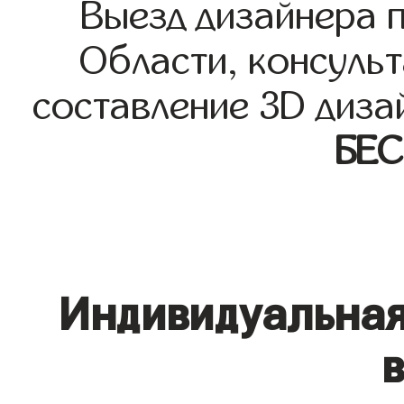
Выезд дизайнера 
Области, консульт
составление 3D диза
БЕ
Индивидуальная