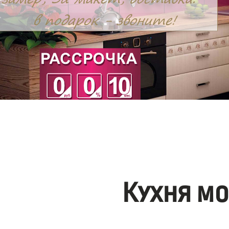
Кухня м