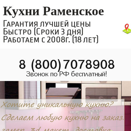
Кухни Раменское
Гарантия лучшей цены
Быстро (Сроки 3 дня)
Работаем с 2008г. (18 лет)
8 (800)7078908
Звонок по РФ бесплатный!