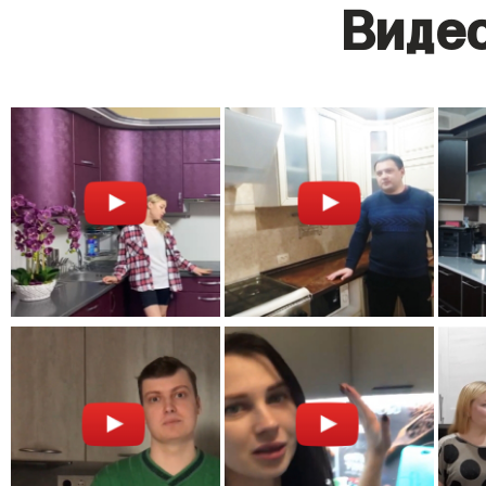
Видео