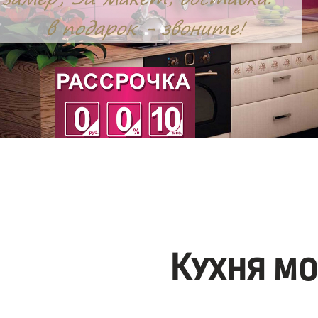
Кухня м