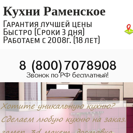
Кухни Раменское
Гарантия лучшей цены
Быстро (Сроки 3 дня)
Работаем с 2008г. (18 лет)
8 (800)7078908
Звонок по РФ бесплатный!