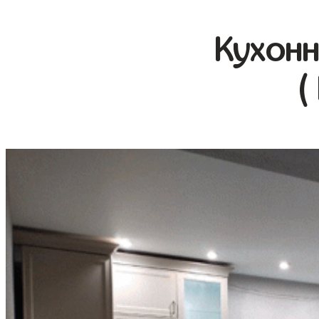
Кухонн
(