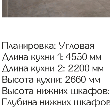
Планировка: Угловая
Длина кухни 1: 4550 мм
Длина кухни 2: 2200 мм
Высота кухни: 2660 мм
Высота нижних шкафов:
Глубина нижних шкафов