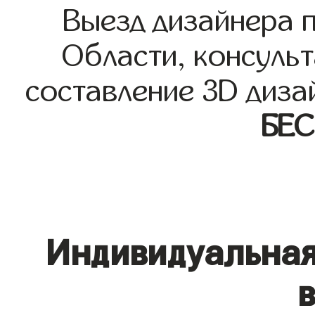
Выезд дизайнера 
Области, консульт
составление 3D диза
БЕ
Индивидуальная