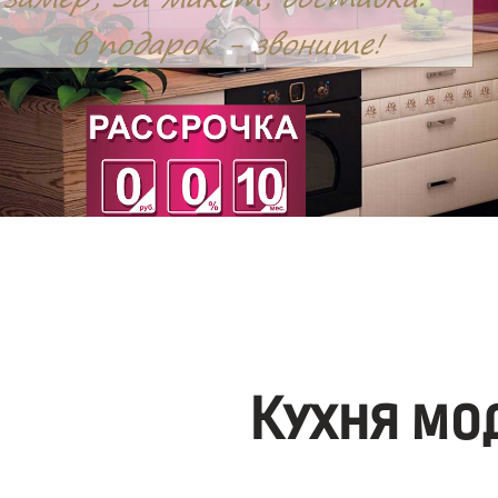
Кухня мо