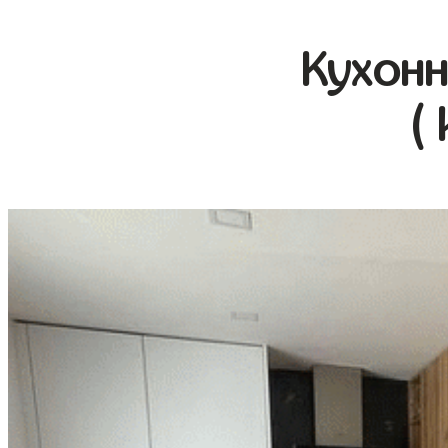
Кухонн
(