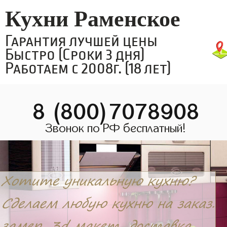
Кухни Раменское
Гарантия лучшей цены
Быстро (Сроки 3 дня)
Работаем с 2008г. (18 лет)
8 (800)7078908
Звонок по РФ бесплатный!