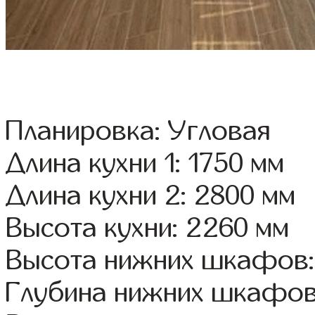
Планировка: Угловая
Длина кухни 1: 1750 мм
Длина кухни 2: 2800 мм
Высота кухни: 2260 мм
Высота нижних шкафов:
Глубина нижних шкафов