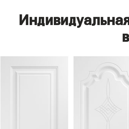
Индивидуальная