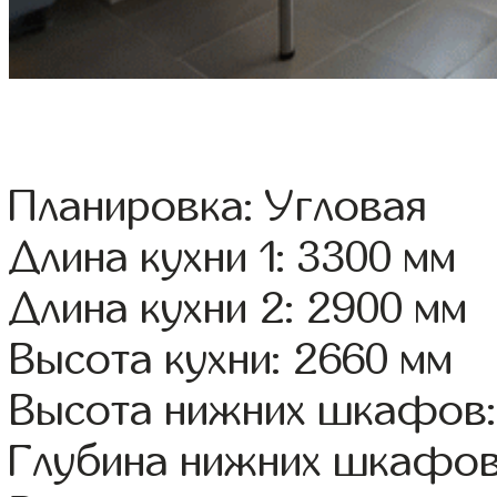
Планировка: Угловая
Длина кухни 1: 3300 мм
Длина кухни 2: 2900 мм
Высота кухни: 2660 мм
Высота нижних шкафов:
Глубина нижних шкафов