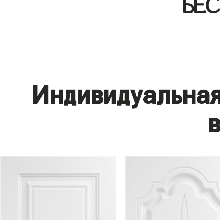
БЕ
Индивидуальная