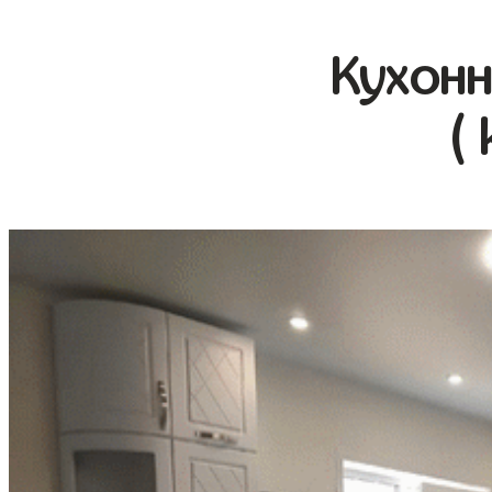
Кухонн
(