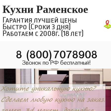
Кухни Раменское
Гарантия лучшей цены
Быстро (Сроки 3 дня)
Работаем с 2008г. (18 лет)
8 (800)7078908
Звонок по РФ бесплатный!