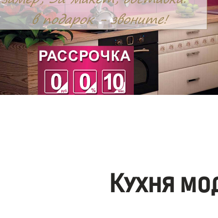
Кухня мо