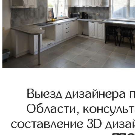
Выезд дизайнера 
Области, консульт
составление 3D диза