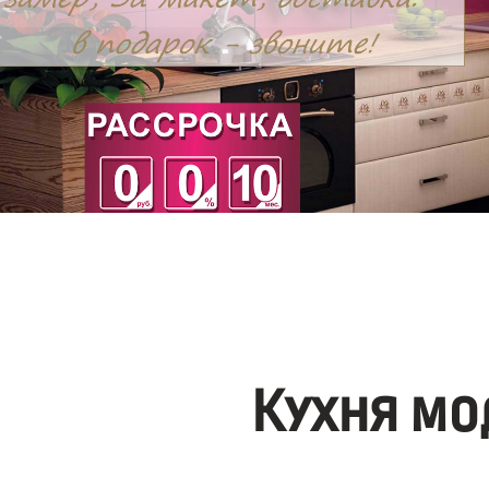
Кухня мо