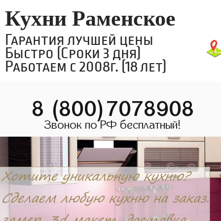
Кухни Раменское
Гарантия лучшей цены
Быстро (Сроки 3 дня)
Работаем с 2008г. (18 лет)
8 (800)7078908
Звонок по РФ бесплатный!