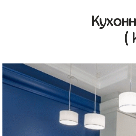
Кухонн
(