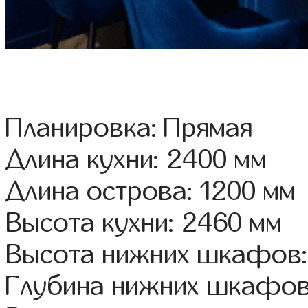
Планировка: Прямая
Длина кухни: 2400 мм
Длина острова: 1200 мм
Высота кухни: 2460 мм
Высота нижних шкафов:
Глубина нижних шкафов