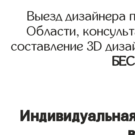
Выезд дизайнера 
Области, консульт
составление 3D диза
БЕ
Индивидуальная