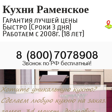
Кухни Раменское
Гарантия лучшей цены
Быстро (Сроки 3 дня)
Работаем с 2008г. (18 лет)
8 (800)7078908
Звонок по РФ бесплатный!