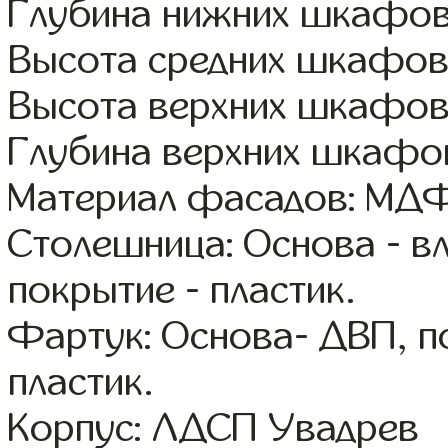
Глубина нижних шкафов
Высота средних шкафов:
Высота верхних шкафов
Глубина верхних шкафов
Материал фасадов: МДФ
Столешница: Основа - в
покрытие - пластик.
Фартук: Основа- ДВП, п
пластик.
Корпус: ЛДСП Увадрев