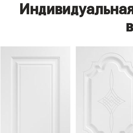
Индивидуальная