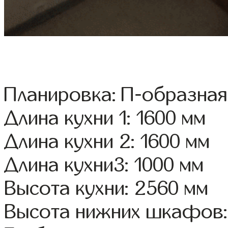
Планировка: П-образная
Длина кухни 1: 1600 мм
Длина кухни 2: 1600 мм
Длина кухни3: 1000 мм
Высота кухни: 2560 мм
Высота нижних шкафов: