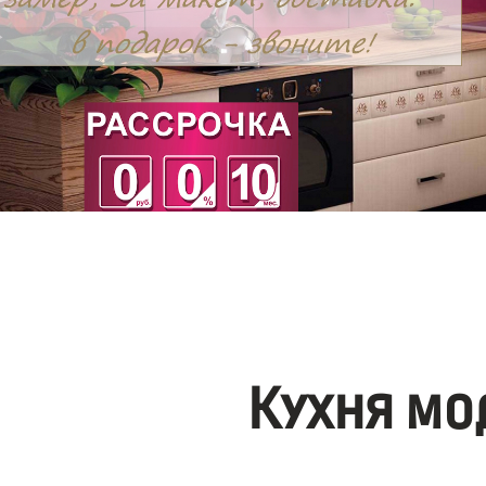
Кухня мо