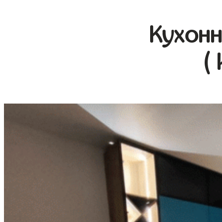
Кухонн
(