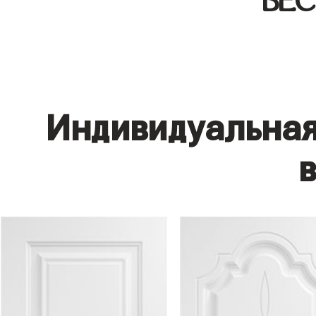
БЕ
Индивидуальная