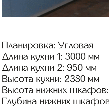
Планировка: Угловая
Длина кухни 1: 3000 мм
Длина кухни 2: 950 мм
Высота кухни: 2380 мм
Высота нижних шкафов:
Глубина нижних шкафов