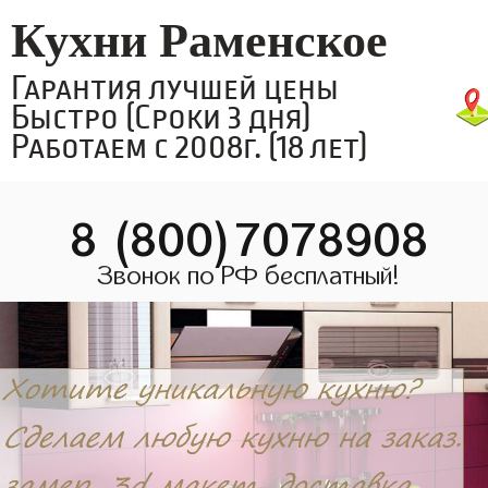
Кухни Раменское
Гарантия лучшей цены
Быстро (Сроки 3 дня)
Работаем с 2008г. (18 лет)
8 (800)7078908
Звонок по РФ бесплатный!