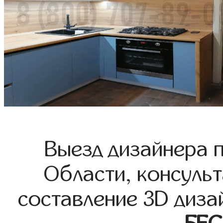
Выезд дизайнера 
Области, консульт
составление 3D диза