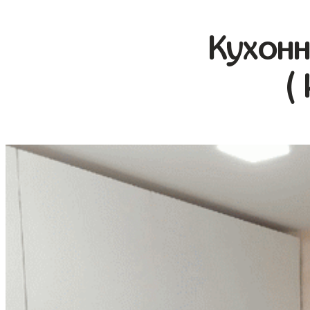
Кухонн
(