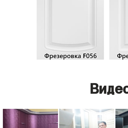
Видео