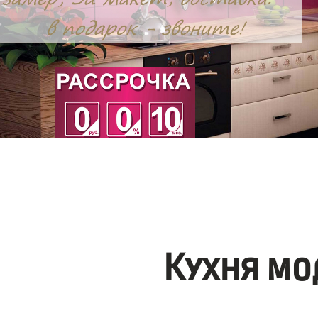
Кухня мо