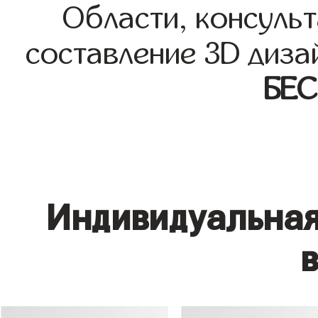
Области, консульт
составление 3D диза
БЕ
Индивидуальная