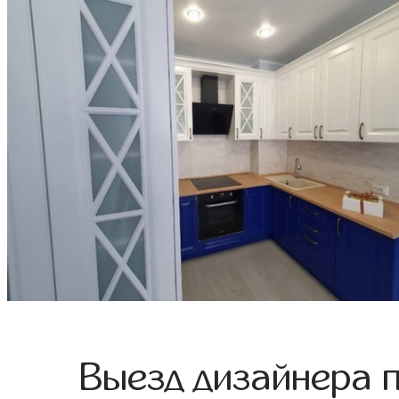
Выезд дизайнера 