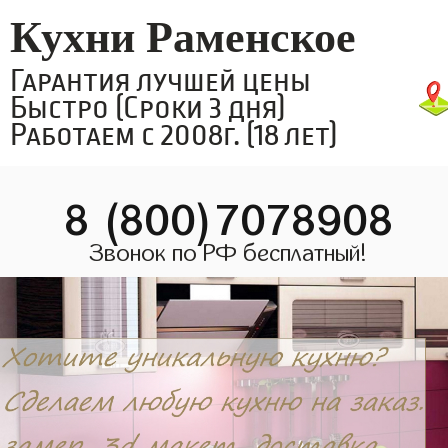
Кухни Раменское
Гарантия лучшей цены
Быстро (Сроки 3 дня)
Работаем с 2008г. (18 лет)
8 (800)7078908
Звонок по РФ бесплатный!