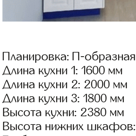
Планировка: П-образная
Длина кухни 1: 1600 мм
Длина кухни 2: 2000 мм
Длина кухни 3: 1800 мм
Высота кухни: 2380 мм
Высота нижних шкафов: