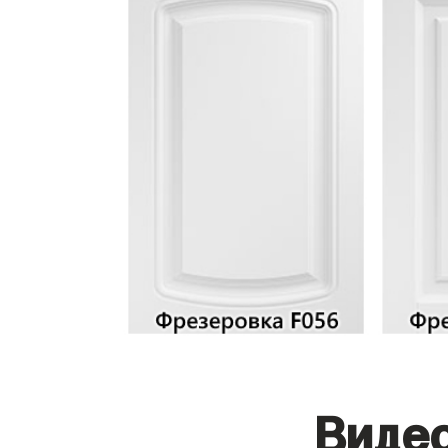
Видео