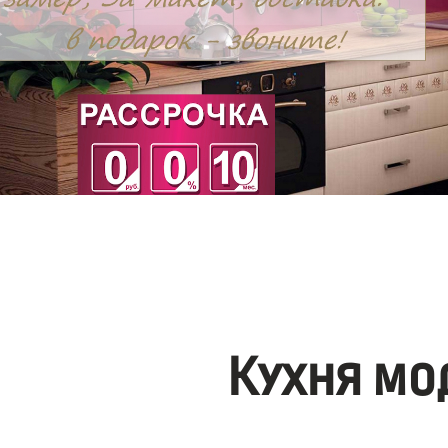
Кухня мо