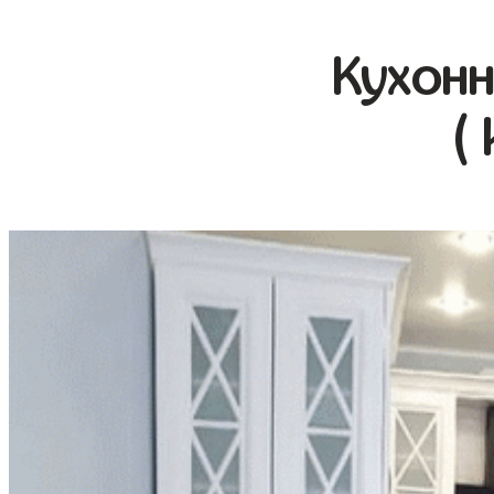
Кухонн
(