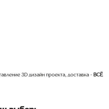
авление 3D дизайн проекта, доставка -
ВСЁ
ш выбор: