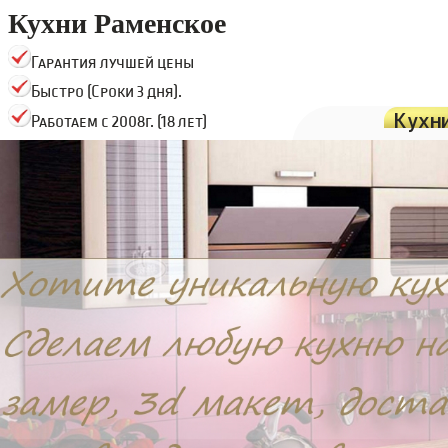
Кухни Раменское
Гарантия лучшей цены
Быстро (Сроки 3 дня).
Кухн
Работаем с 2008г. (18 лет)