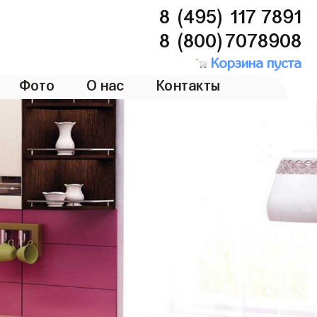
8 (495) 117 7891
8 (800)7078908
Корзина пуста
Фото
О нас
Контакты