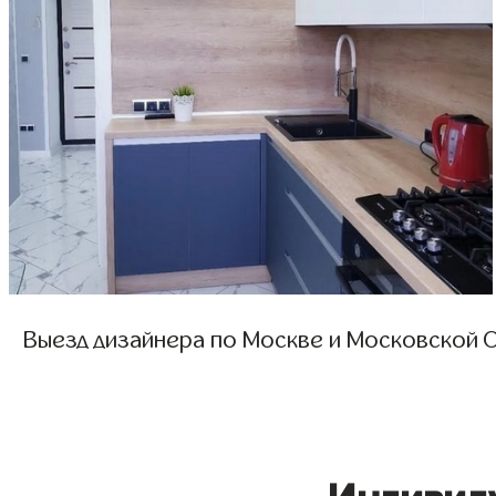
Выезд дизайнера по Москве и Московской О
Индивид