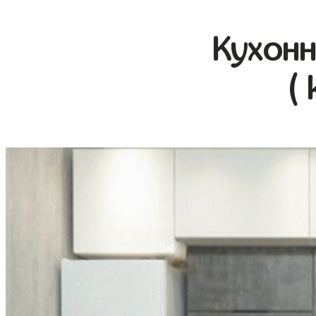
Кухонн
(