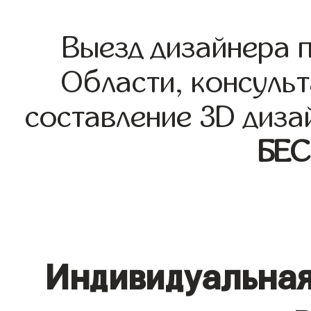
Выезд дизайнера 
Области, консульт
составление 3D диза
БЕ
Индивидуальная