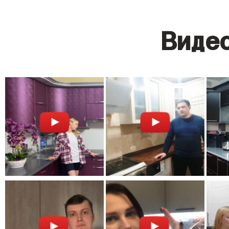
Видео