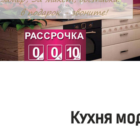
Кухня мо