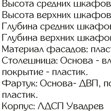
Высота средних шкафов
Высота верхних шкафов
Глубина средних шкафов
Глубина верхних шкафов
Материал фасадов: плас
Столешница: Основа - в
покрытие - пластик.
Фартук: Основа- ДВП, п
пластик.
Корпус: ЛДСП Увадрев