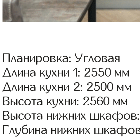
Планировка: Угловая
Длина кухни 1: 2550 мм
Длина кухни 2: 2500 мм
Высота кухни: 2560 мм
Высота нижних шкафов:
Глубина нижних шкафов