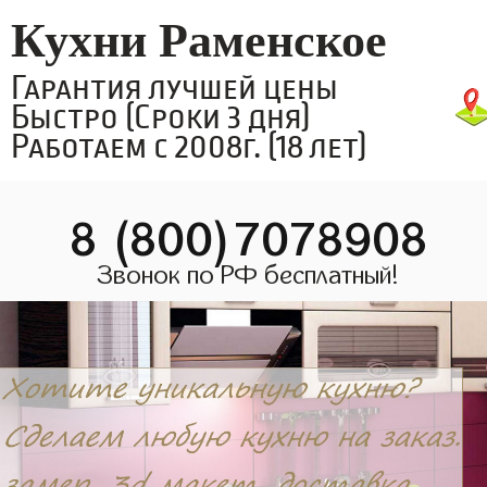
Кухни Раменское
Гарантия лучшей цены
Быстро (Сроки 3 дня)
Работаем с 2008г. (18 лет)
8 (800)7078908
Звонок по РФ бесплатный!