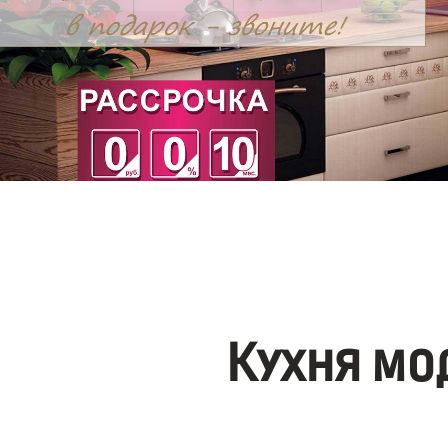
Кухня мо