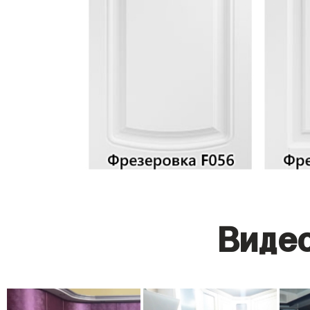
Видео