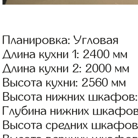
Планировка: Угловая
Длина кухни 1: 2400 мм
Длина кухни 2: 2000 мм
Высота кухни: 2560 мм
Высота нижних шкафов:
Глубина нижних шкафов
Высота средних шкафов: