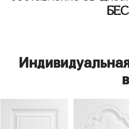
БЕ
Индивидуальная