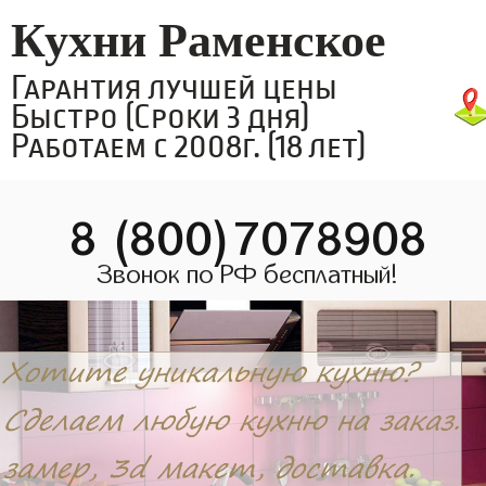
Кухни Раменское
Гарантия лучшей цены
Быстро (Сроки 3 дня)
Работаем с 2008г. (18 лет)
8 (800)7078908
Звонок по РФ бесплатный!