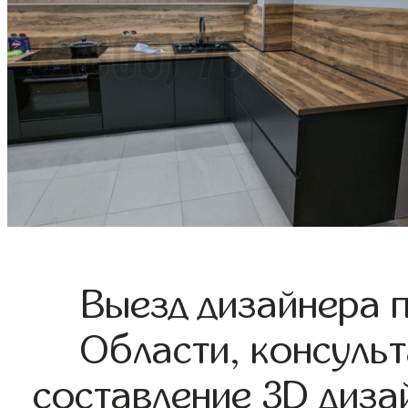
Выезд дизайнера 
Области, консульт
составление 3D диза