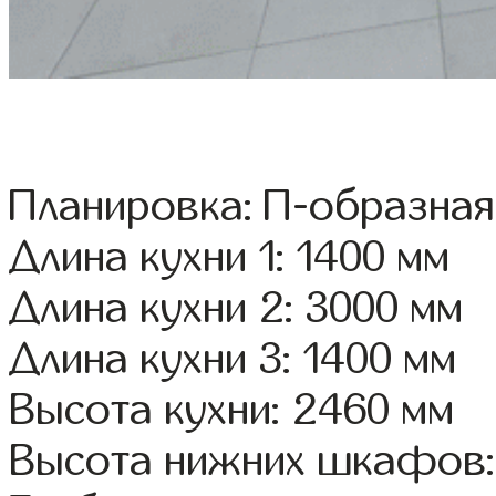
Планировка: П-образная
Длина кухни 1: 1400 мм
Длина кухни 2: 3000 мм
Длина кухни 3: 1400 мм
Высота кухни: 2460 мм
Высота нижних шкафов: