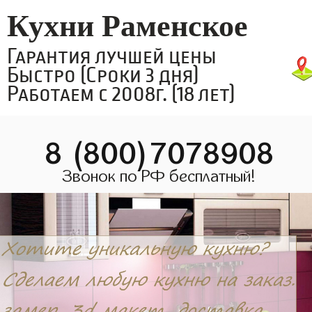
Кухни Раменское
Гарантия лучшей цены
Быстро (Сроки 3 дня)
Работаем с 2008г. (18 лет)
8 (800)7078908
Звонок по РФ бесплатный!