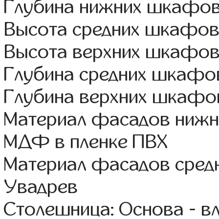
Глубина нижних шкафов
Высота средних шкафов
Высота верхних шкафов
Глубина средних шкафов
Глубина верхних шкафов
Материал фасадов нижн
МДФ в пленке ПВХ
Материал фасадов сред
Увадрев
Столешница: Основа - в