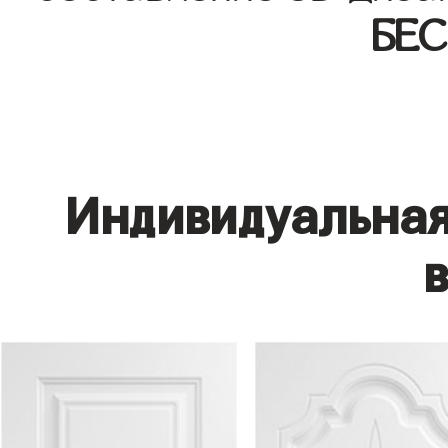
БЕ
Индивидуальная