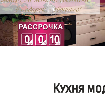
Кухня мо