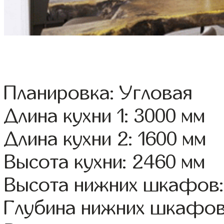
Планировка: Угловая
Длина кухни 1: 3000 мм
Длина кухни 2: 1600 мм
Высота кухни: 2460 мм
Высота нижних шкафов:
Глубина нижних шкафов