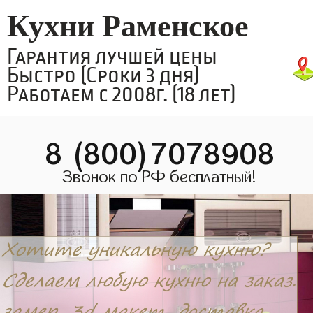
Кухни Раменское
Гарантия лучшей цены
Быстро (Сроки 3 дня)
Работаем с 2008г. (18 лет)
8 (800)7078908
Звонок по РФ бесплатный!