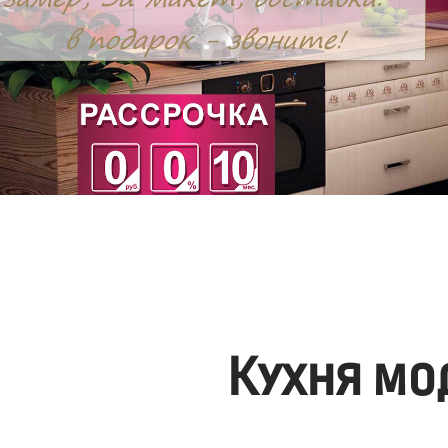
Кухня мо