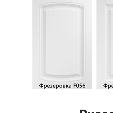
Видео