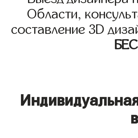
Области, консульт
составление 3D диза
БЕ
Индивидуальная