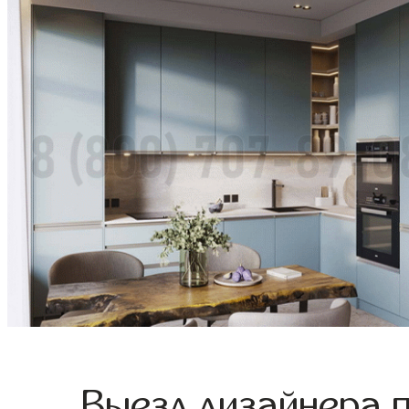
Выезд дизайнера 