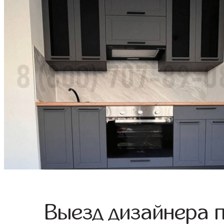
Выезд дизайнера 