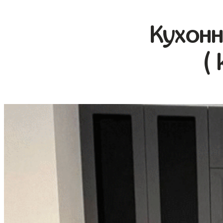
Кухонн
(