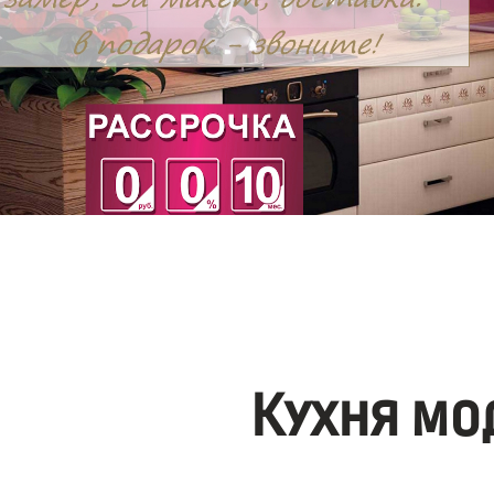
Кухня мо