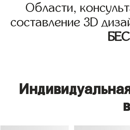
Области, консульт
составление 3D диза
БЕ
Индивидуальная