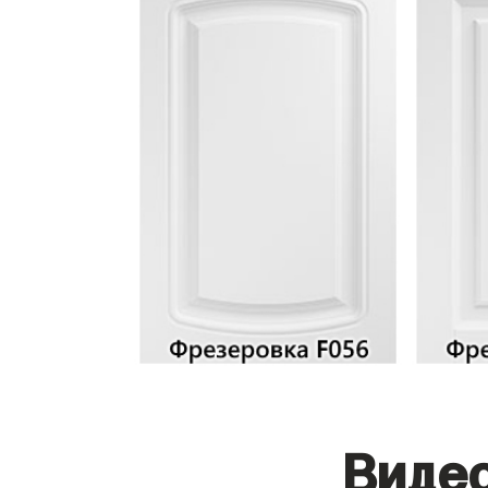
Видео