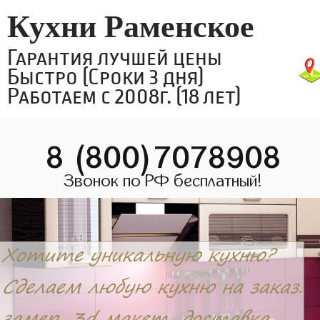
Кухни Раменское
Гарантия лучшей цены
Быстро (Сроки 3 дня)
Работаем с 2008г. (18 лет)
8 (800)7078908
Звонок по РФ бесплатный!