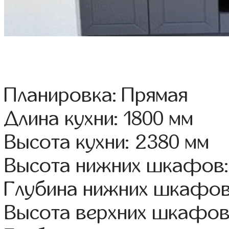
Планировка: Прямая
Длина кухни: 1800 мм
Высота кухни: 2380 мм
Высота нижних шкафов:
Глубина нижних шкафов
Высота верхних шкафов