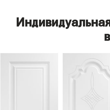
Индивидуальная