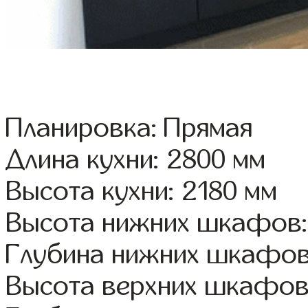
Планировка: Прямая
Длина кухни: 2800 мм
Высота кухни: 2180 мм
Высота нижних шкафов:
Глубина нижних шкафов
Высота верхних шкафов