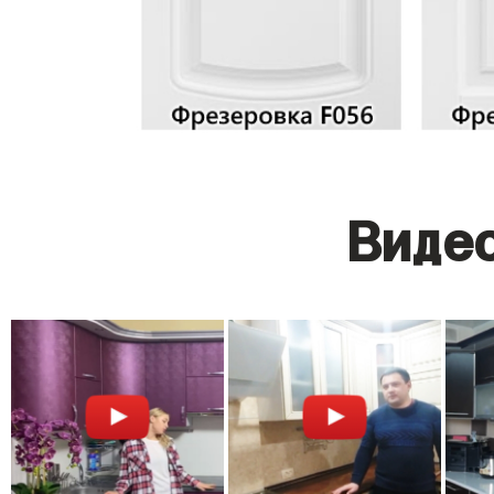
Видео