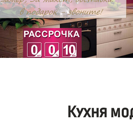
Кухня мо