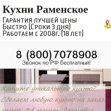
Кухни Раменское
Гарантия лучшей цены
Быстро (Сроки 3 дня)
Работаем с 2008г. (18 лет)
8 (800)7078908
Звонок по РФ бесплатный!