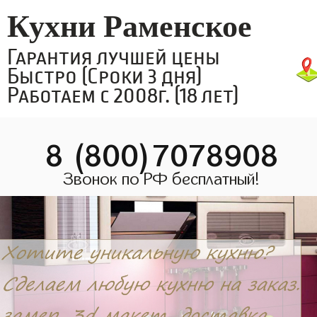
Кухни Раменское
Гарантия лучшей цены
Быстро (Сроки 3 дня)
Работаем с 2008г. (18 лет)
8 (800)7078908
Звонок по РФ бесплатный!