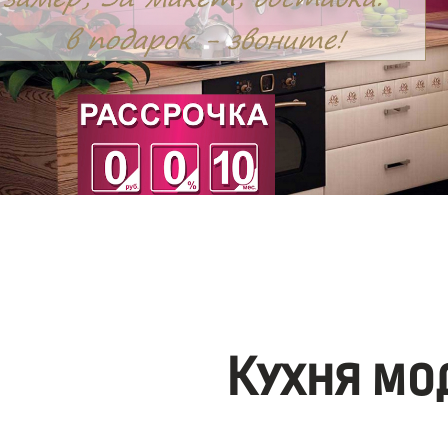
Кухня мо