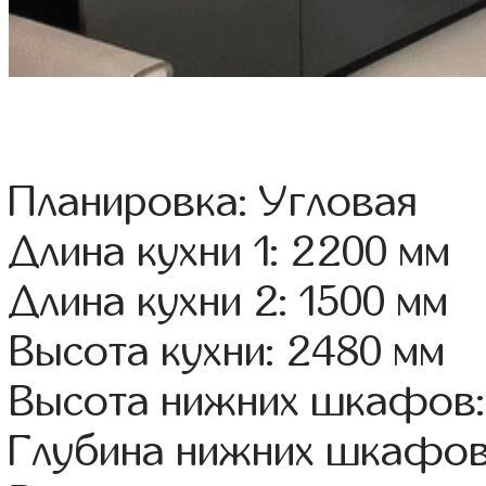
Планировка: Угловая
Длина кухни 1: 2200 мм
Длина кухни 2: 1500 мм
Высота кухни: 2480 мм
Высота нижних шкафов:
Глубина нижних шкафов