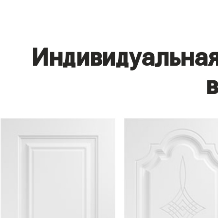
Индивидуальная