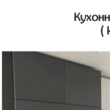
Кухонн
(