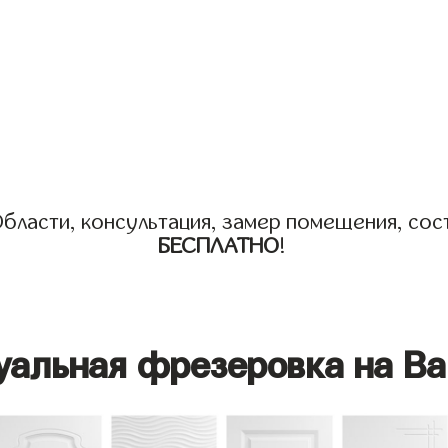
бласти, консультация, замер помещения, сост
БЕСПЛАТНО
!
уальная фрезеровка на Ва