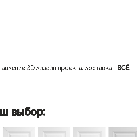
авление 3D дизайн проекта, доставка -
ВСЁ
ш выбор: