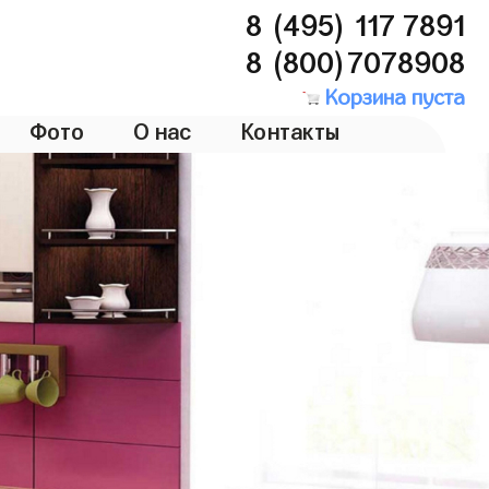
8 (495) 117 7891
8 (800)7078908
Корзина пуста
Фото
О нас
Контакты