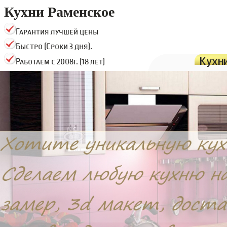
Кухни Раменское
Гарантия лучшей цены
Быстро (Сроки 3 дня).
Кухн
Работаем с 2008г. (18 лет)