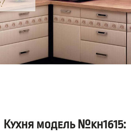
Кухня модель №kh1615: