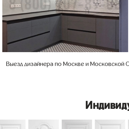
Выезд дизайнера по Москве и Московской О
Индивид