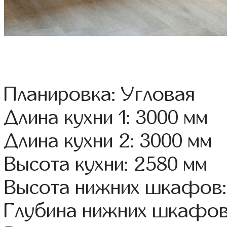
Планировка: Угловая
Длина кухни 1: 3000 мм
Длина кухни 2: 3000 мм
Высота кухни: 2580 мм
Высота нижних шкафов:
Глубина нижних шкафов