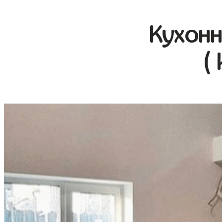
Кухонн
(