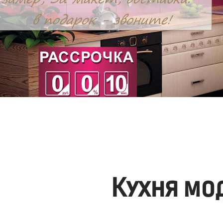
Кухня мо