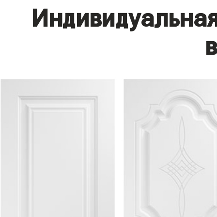
Индивидуальная