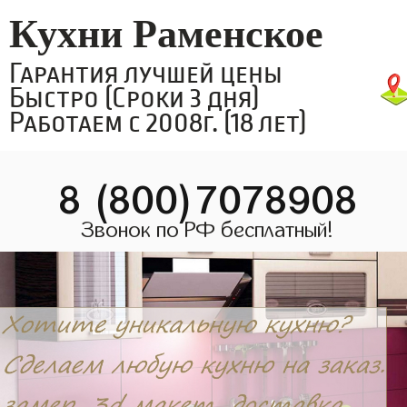
Кухни Раменское
Гарантия лучшей цены
Быстро (Сроки 3 дня)
Работаем с 2008г. (18 лет)
8 (800)7078908
Звонок по РФ бесплатный!