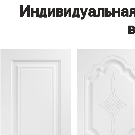
Индивидуальная