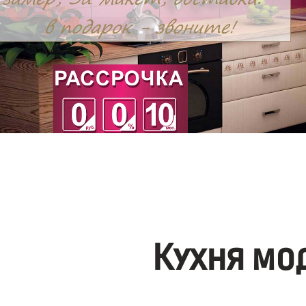
Кухня мо