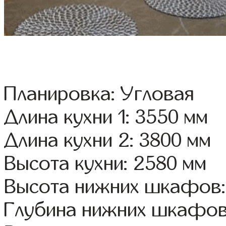
Планировка: Угловая
Длина кухни 1: 3550 мм
Длина кухни 2: 3800 мм
Высота кухни: 2580 мм
Высота нижних шкафов:
Глубина нижних шкафов