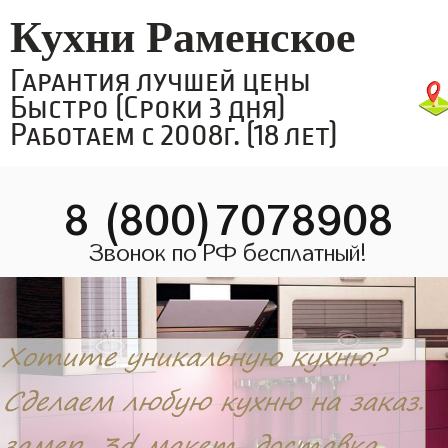
Кухни Раменское
Гарантия лучшей цены
Быстро (Сроки 3 дня)
Работаем с 2008г. (18 лет)
8 (800)7078908
Звонок по РФ бесплатный!