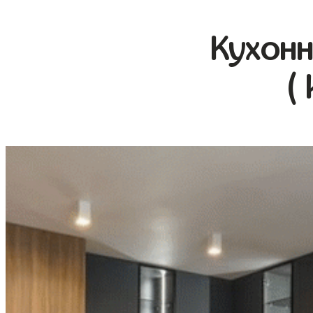
Кухонн
(