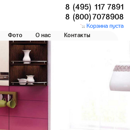
8 (495) 117 7891
8 (800)7078908
Корзина пуста
Фото
О нас
Контакты