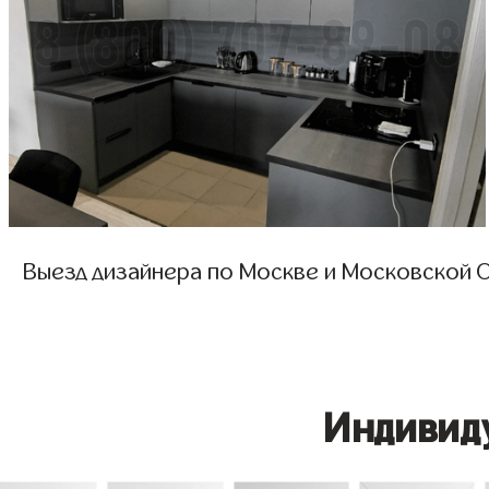
Выезд дизайнера по Москве и Московской О
Индивид