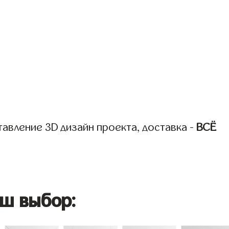
авление 3D дизайн проекта, доставка -
ВСЁ
ш выбор: