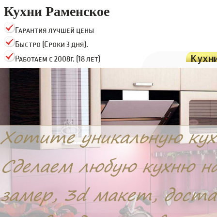
Кухни Раменское
Гарантия лучшей цены
Быстро (Сроки 3 дня).
Кухн
Работаем с 2008г. (18 лет)