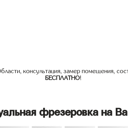
бласти, консультация, замер помещения, сост
БЕСПЛАТНО
!
уальная фрезеровка на Ва