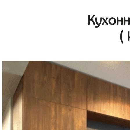
Кухонн
(