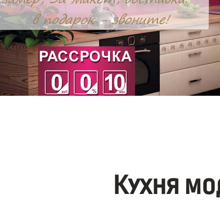
Кухня мо