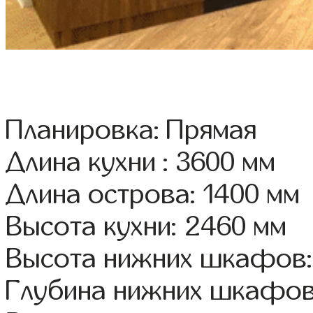
Планировка: Прямая
Длина кухни : 3600 мм
Длина острова: 1400 мм
Высота кухни: 2460 мм
Высота нижних шкафов:
Глубина нижних шкафов