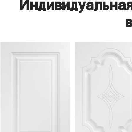
Индивидуальная