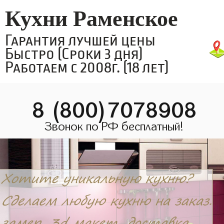
Кухни Раменское
Гарантия лучшей цены
Быстро (Сроки 3 дня)
Работаем с 2008г. (18 лет)
8 (800)7078908
Звонок по РФ бесплатный!